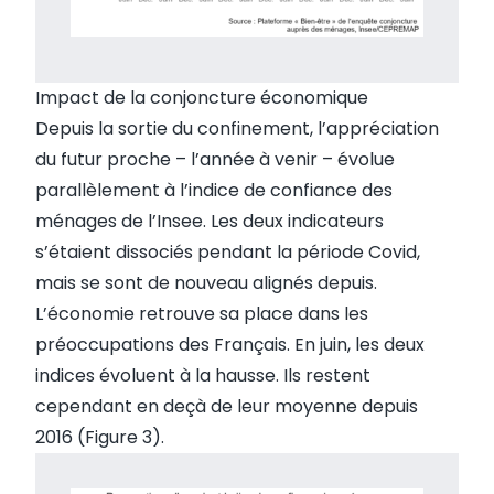
Impact de la conjoncture économique
Depuis la sortie du confinement, l’appréciation
du futur proche – l’année à venir – évolue
parallèlement à l’indice de confiance des
ménages de l’Insee. Les deux indicateurs
s’étaient dissociés pendant la période Covid,
mais se sont de nouveau alignés depuis.
L’économie retrouve sa place dans les
préoccupations des Français. En juin, les deux
indices évoluent à la hausse. Ils restent
cependant en deçà de leur moyenne depuis
2016 (Figure 3).