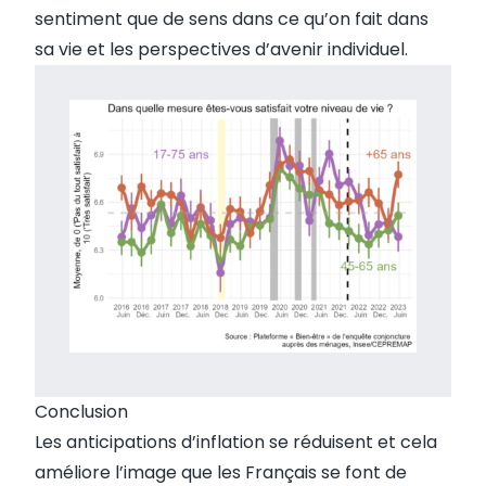
sentiment que de sens dans ce qu’on fait dans
sa vie et les perspectives d’avenir individuel.
Conclusion
Les anticipations d’inflation se réduisent et cela
améliore l’image que les Français se font de