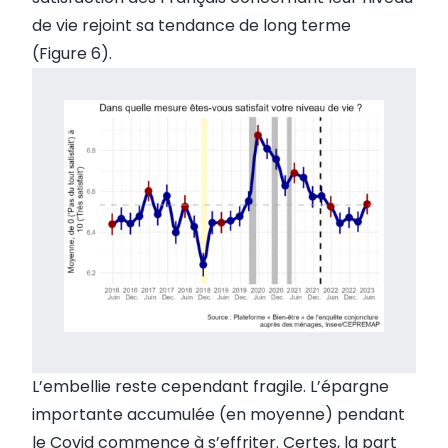
de vie rejoint sa tendance de long terme
(Figure 6).
L’embellie reste cependant fragile. L’épargne
importante accumulée (en moyenne) pendant
le Covid commence à s’effriter. Certes, la part