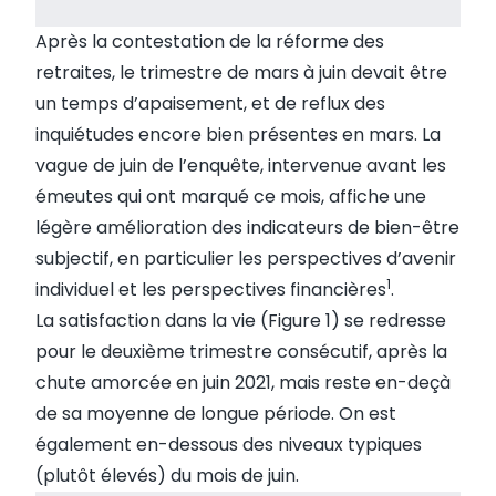
Après la contestation de la réforme des
retraites, le trimestre de mars à juin devait être
un temps d’apaisement, et de reflux des
inquiétudes encore bien présentes en mars
. La
vague de juin de l’enquête, intervenue avant les
émeutes qui ont marqué ce mois, affiche une
légère amélioration des indicateurs de bien-être
subjectif, en particulier les perspectives d’avenir
1
individuel et les perspectives financières
.
La satisfaction dans la vie (Figure 1) se redresse
pour le deuxième trimestre consécutif, après la
chute amorcée en juin 2021, mais reste en-deçà
de sa moyenne de longue période. On est
également en-dessous des niveaux typiques
(plutôt élevés) du mois de juin.