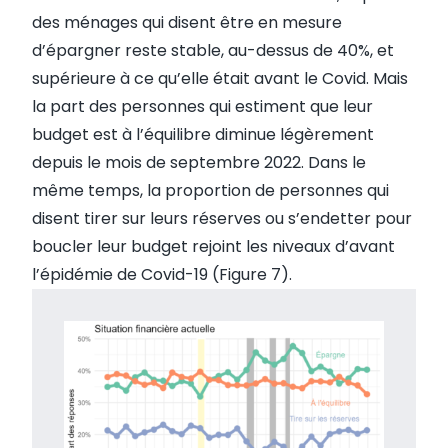
des ménages qui disent être en mesure
d’épargner reste stable, au-dessus de 40%, et
supérieure à ce qu’elle était avant le Covid. Mais
la part des personnes qui estiment que leur
budget est à l’équilibre diminue légèrement
depuis le mois de septembre 2022. Dans le
même temps, la proportion de personnes qui
disent tirer sur leurs réserves ou s’endetter pour
boucler leur budget rejoint les niveaux d’avant
l’épidémie de Covid-19 (Figure 7).