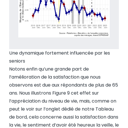
Une dynamique fortement influencée par les
seniors
Notons enfin qu’une grande part de
l’amélioration de la satisfaction que nous
observons est due aux répondants de plus de 65
ans. Nous illustrons Figure 9 cet effet sur
l’appréciation du niveau de vie, mais, comme on
peut le voir sur l’onglet dédié de notre Tableau
de bord, cela concerne aussi la satisfaction dans
la vie, le sentiment d’avoir été heureux la veille, le