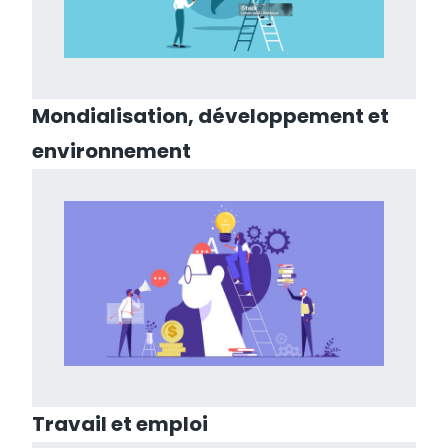
Mondialisation, développement et
environnement
Travail et emploi