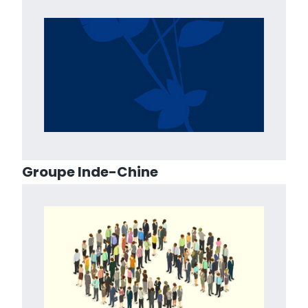
Groupe Inde-Chine