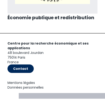
Économie publique et redistribution
Centre pour la recherche économique et ses
applications
48 boulevard Jourdan
75014 Paris
France
Contact
Mentions légales
Données personnelles