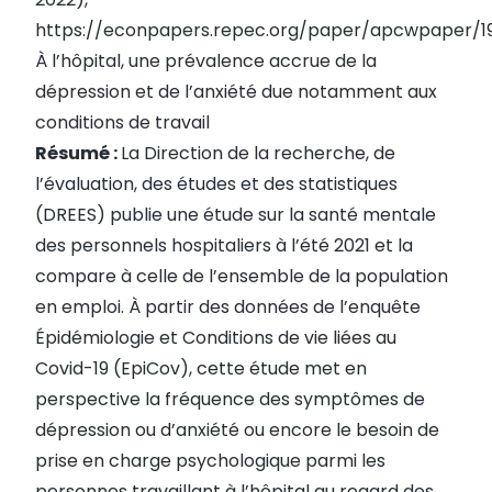
https://econpapers.repec.org/paper/apcwpaper/1
À l’hôpital, une prévalence accrue de la
dépression et de l’anxiété due notamment aux
conditions de travail
Résumé :
La Direction de la recherche, de
l’évaluation, des études et des statistiques
(DREES) publie une étude sur la santé mentale
des personnels hospitaliers à l’été 2021 et la
compare à celle de l’ensemble de la population
en emploi. À partir des données de l’enquête
Épidémiologie et Conditions de vie liées au
Covid-19 (EpiCov), cette étude met en
perspective la fréquence des symptômes de
dépression ou d’anxiété ou encore le besoin de
prise en charge psychologique parmi les
personnes travaillant à l’hôpital au regard des