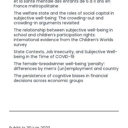
et la santé mentale des enfants de 6 à 11 ans en
France métropolitaine
The welfare state and the roles of social capital in
subjective well-being: The crowding-out and
crowding-in arguments revisited
The relationship between subjective well-being in
school and children’s participation rights:
international evidence from the Children’s Worlds
survey
State Contexts, Job Insecurity, and Subjective Well-
being in the Time of COVID-19
The female-breadwinner well-being ‘penalty’:
differences by men’s (un)employment and country
The persistence of cognitive biases in financial
decisions across economic groups