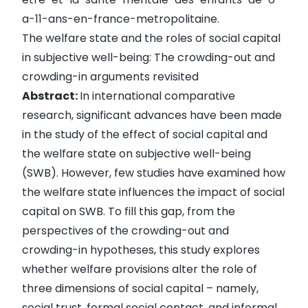
a-11-ans-en-france-metropolitaine
.
The welfare state and the roles of social capital
in subjective well-being: The crowding-out and
crowding-in arguments revisited
Abstract:
In international comparative
research, significant advances have been made
in the study of the effect of social capital and
the welfare state on subjective well-being
(SWB). However, few studies have examined how
the welfare state influences the impact of social
capital on SWB. To fill this gap, from the
perspectives of the crowding-out and
crowding-in hypotheses, this study explores
whether welfare provisions alter the role of
three dimensions of social capital – namely,
social trust, formal social contact, and informal