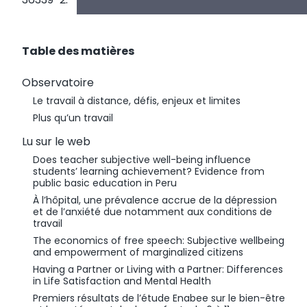
Table des matières
Observatoire
Le travail à distance, défis, enjeux et limites
Plus qu’un travail
Lu sur le web
Does teacher subjective well-being influence
students’ learning achievement? Evidence from
public basic education in Peru
À l’hôpital, une prévalence accrue de la dépression
et de l’anxiété due notamment aux conditions de
travail
The economics of free speech: Subjective wellbeing
and empowerment of marginalized citizens
Having a Partner or Living with a Partner: Differences
in Life Satisfaction and Mental Health
Premiers résultats de l’étude Enabee sur le bien-être