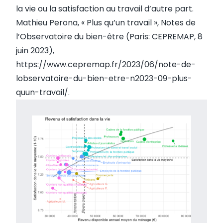
la vie ou la satisfaction au travail d’autre part.
Mathieu Perona, « Plus qu’un travail », Notes de
l’Observatoire du bien-être (Paris: CEPREMAP, 8
juin 2023),
https://www.cepremap.fr/2023/06/note-de-
lobservatoire-du-bien-etre-n2023-09-plus-
quun-travail/
.