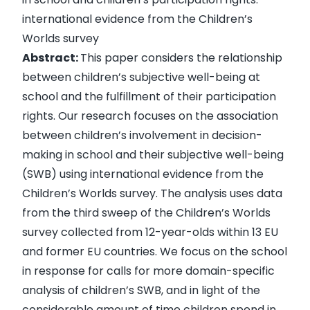
international evidence from the Children’s
Worlds survey
Abstract:
This paper considers the relationship
between children’s subjective well-being at
school and the fulfillment of their participation
rights. Our research focuses on the association
between children’s involvement in decision-
making in school and their subjective well-being
(SWB) using international evidence from the
Children’s Worlds survey. The analysis uses data
from the third sweep of the Children’s Worlds
survey collected from 12-year-olds within 13 EU
and former EU countries. We focus on the school
in response for calls for more domain-specific
analysis of children’s SWB, and in light of the
considerable amount of time children spend in