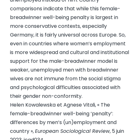
comparisons indicate that while this female-
breadwinner well-being penalty is largest in
more conservative contexts, especially
Germany, it is fairly universal across Europe. So,
even in countries where women’s employment
is more widespread and cultural and institutional
support for the male-breadwinner model is
weaker, unemployed men with breadwinner
wives are not immune from the social stigma
and psychological difficulties associated with
their gender non-conformity.
Helen Kowalewska et Agnese Vitali, « The
female-breadwinner well-being ‘penalty’:
differences by men’s (un)employment and
country »,
European Sociological Review
, 5 juin
2023, jcad034,