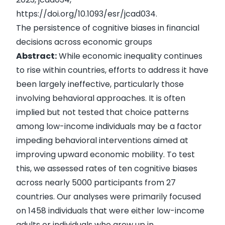
https://doi.org/10.1093/esr/jcad034
.
The persistence of cognitive biases in financial
decisions across economic groups
Abstract:
While economic inequality continues
to rise within countries, efforts to address it have
been largely ineffective, particularly those
involving behavioral approaches. It is often
implied but not tested that choice patterns
among low-income individuals may be a factor
impeding behavioral interventions aimed at
improving upward economic mobility. To test
this, we assessed rates of ten cognitive biases
across nearly 5000 participants from 27
countries. Our analyses were primarily focused
on 1458 individuals that were either low-income
adults or individuals who grew up in