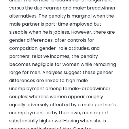
versus the dual-earner and male-breadwinner
alternatives. The penalty is marginal when the
male partner is part-time employed but
sizeable when he is jobless. However, there are
gender differences: after controls for
composition, gender-role attitudes, and
partners’ relative incomes, the penalty
becomes negligible for women while remaining
large for men. Analyses suggest these gender
differences are linked to high male
unemployment among female-breadwinner
couples: whereas women appear roughly
equally adversely affected by a male partner’s
unemployment as by their own, men report
substantially higher well-being when she is
unemployed instead of him. Country