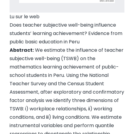
Lu sur le web
Does teacher subjective well-being influence
students’ learning achievement? Evidence from
public basic education in Peru
Abstract:
We estimate the influence of teacher
subjective well-being (TSWB) on the
mathematics learning achievement of public-
school students in Peru. Using the National
Teacher Survey and the Census Student
Assessment, after exploratory and confirmatory
factor analysis we identify three dimensions of
TSWB: i) workplace relationships, ii) working
conditions, and iii) living conditions. We estimate
instrumental variables and perform quantile
regressions to disentangle the relationship