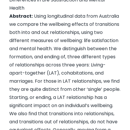
Health
Abstract:
Using longitudinal data from Australia
we compare the wellbeing effects of transitions
both into and out relationships, using two
different measures of wellbeing: life satisfaction
and mental health. We distinguish between the
formation, and ending of, three different types
of relationships across three years: Living-
apart-together (LAT), cohabitations, and
marriages. For those in LAT relationships, we find
they are quite distinct from other ‘single’ people.
Starting, or ending, a LAT relationship has a
significant impact on an individual’s wellbeing.
We also find that transitions into relationships,
and transitions out of relationships, do not have
equivalent effects. Generally, moving from a