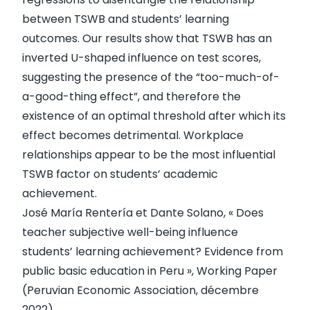
between TSWB and students’ learning
outcomes. Our results show that TSWB has an
inverted U-shaped influence on test scores,
suggesting the presence of the “too-much-of-
a-good-thing effect”, and therefore the
existence of an optimal threshold after which its
effect becomes detrimental. Workplace
relationships appear to be the most influential
TSWB factor on students’ academic
achievement.
José María Rentería et Dante Solano, « Does
teacher subjective well-being influence
students’ learning achievement? Evidence from
public basic education in Peru », Working Paper
(Peruvian Economic Association, décembre
2022),