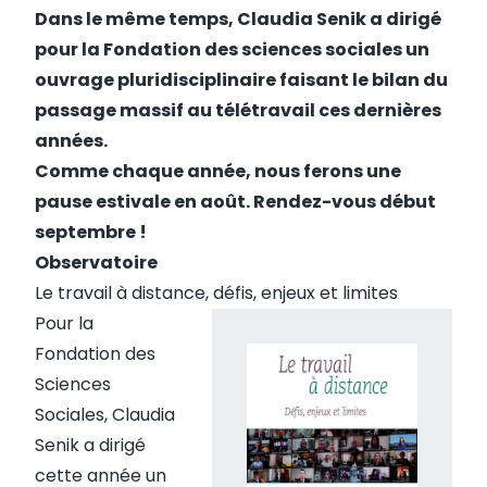
Dans le même temps, Claudia Senik a dirigé
pour la Fondation des sciences sociales un
ouvrage pluridisciplinaire faisant le bilan du
passage massif au télétravail ces dernières
années.
Comme chaque année, nous ferons une
pause estivale en août. Rendez-vous début
septembre !
Observatoire
Le travail à distance, défis, enjeux et limites
Pour la
Fondation des
Sciences
Sociales, Claudia
Senik a dirigé
cette année un