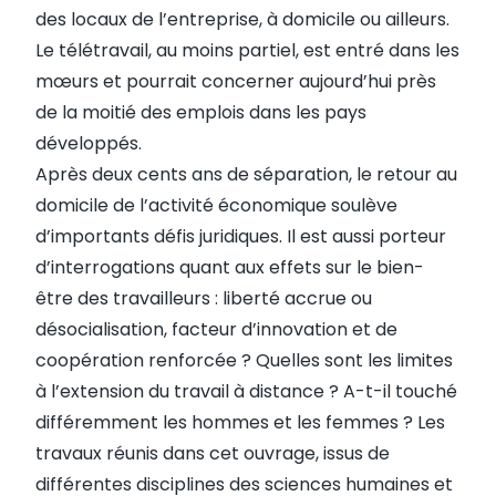
des locaux de l’entreprise, à domicile ou ailleurs.
Le télétravail, au moins partiel, est entré dans les
mœurs et pourrait concerner aujourd’hui près
de la moitié des emplois dans les pays
développés.
Après deux cents ans de séparation, le retour au
domicile de l’activité économique soulève
d’importants défis juridiques. Il est aussi porteur
d’interrogations quant aux effets sur le bien-
être des travailleurs : liberté accrue ou
désocialisation, facteur d’innovation et de
coopération renforcée ? Quelles sont les limites
à l’extension du travail à distance ? A-t-il touché
différemment les hommes et les femmes ? Les
travaux réunis dans cet ouvrage, issus de
différentes disciplines des sciences humaines et