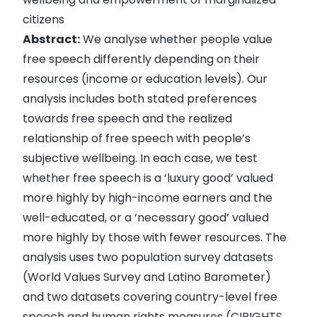
citizens
Abstract:
We analyse whether people value
free speech differently depending on their
resources (income or education levels). Our
analysis includes both stated preferences
towards free speech and the realized
relationship of free speech with people’s
subjective wellbeing. In each case, we test
whether free speech is a ‘luxury good’ valued
more highly by high-income earners and the
well-educated, or a ‘necessary good’ valued
more highly by those with fewer resources. The
analysis uses two population survey datasets
(World Values Survey and Latino Barometer)
and two datasets covering country-level free
speech and human rights measures (CIRIGHTS