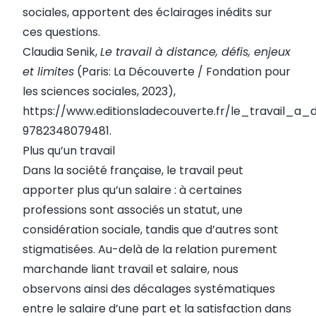
sociales, apportent des éclairages inédits sur
ces questions.
Claudia Senik,
Le travail à distance, défis, enjeux
et limites
(Paris: La Découverte / Fondation pour
les sciences sociales, 2023),
https://www.editionsladecouverte.fr/le_travail_a_
9782348079481
.
Plus qu’un travail
Dans la société française, le travail peut
apporter plus qu’un salaire : à certaines
professions sont associés un statut, une
considération sociale, tandis que d’autres sont
stigmatisées. Au-delà de la relation purement
marchande liant travail et salaire, nous
observons ainsi des décalages systématiques
entre le salaire d’une part et la satisfaction dans