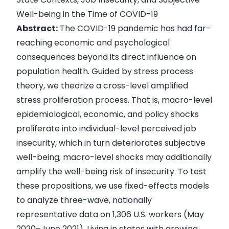
Well-being in the Time of COVID-19
Abstract:
The COVID-19 pandemic has had far-
reaching economic and psychological
consequences beyond its direct influence on
population health. Guided by stress process
theory, we theorize a cross-level amplified
stress proliferation process. That is, macro-level
epidemiological, economic, and policy shocks
proliferate into individual-level perceived job
insecurity, which in turn deteriorates subjective
well-being; macro-level shocks may additionally
amplify the well-being risk of insecurity. To test
these propositions, we use fixed-effects models
to analyze three-wave, nationally
representative data on 1,306 U.S. workers (May
2020–June 2021). Living in states with growing