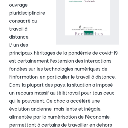
ouvrage
pluridisciplinaire
consacré au
travail à
distance.
L’ un des
principaux héritages de la pandémie de covid-19
est certainement l’extension des interactions
fondées sur les technologies numériques de
l’information, en particulier le travail à distance.
Dans la plupart des pays, la situation a imposé
un recours massif au télétravail pour tous ceux
qui le pouvaient. Ce choc a accéléré une
évolution ancienne, mais lente et inégale,
alimentée par la numérisation de l’économie,
permettant à certains de travailler en dehors