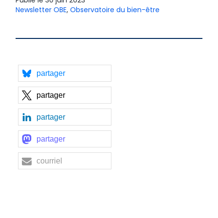
Publié le
30 juin 2023
Newsletter OBE
,
Observatoire du bien-être
partager
partager
partager
partager
courriel