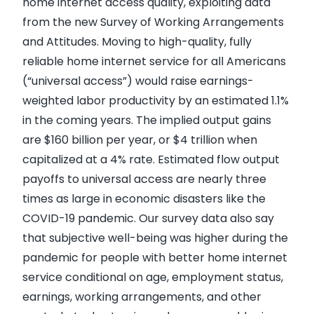
home internet access quality, exploiting data
from the new Survey of Working Arrangements
and Attitudes. Moving to high-quality, fully
reliable home internet service for all Americans
(“universal access”) would raise earnings-
weighted labor productivity by an estimated 1.1%
in the coming years. The implied output gains
are $160 billion per year, or $4 trillion when
capitalized at a 4% rate. Estimated flow output
payoffs to universal access are nearly three
times as large in economic disasters like the
COVID-19 pandemic. Our survey data also say
that subjective well-being was higher during the
pandemic for people with better home internet
service conditional on age, employment status,
earnings, working arrangements, and other