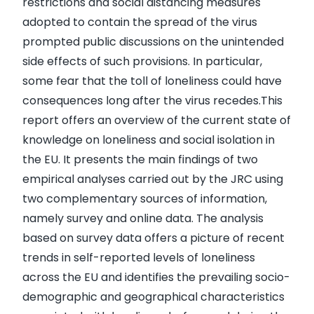
restrictions and social distancing measures
adopted to contain the spread of the virus
prompted public discussions on the unintended
side effects of such provisions. In particular,
some fear that the toll of loneliness could have
consequences long after the virus recedes.This
report offers an overview of the current state of
knowledge on loneliness and social isolation in
the EU. It presents the main findings of two
empirical analyses carried out by the JRC using
two complementary sources of information,
namely survey and online data. The analysis
based on survey data offers a picture of recent
trends in self-reported levels of loneliness
across the EU and identifies the prevailing socio-
demographic and geographical characteristics