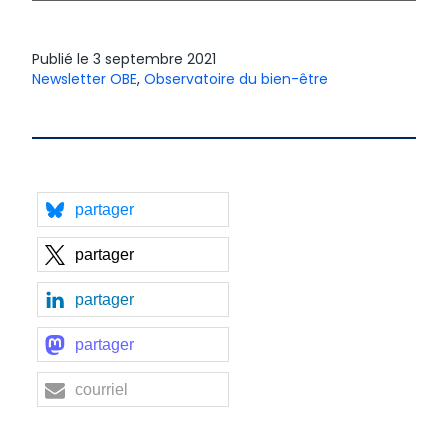
Publié le
3 septembre 2021
Newsletter OBE
,
Observatoire du bien-être
partager
partager
partager
partager
courriel