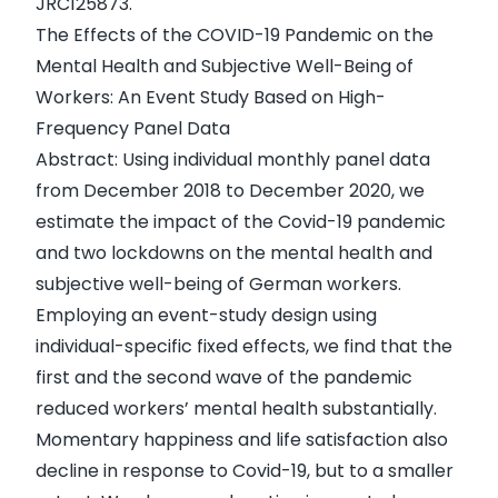
JRC125873.
The Effects of the COVID-19 Pandemic on the
Mental Health and Subjective Well-Being of
Workers: An Event Study Based on High-
Frequency Panel Data
Abstract: Using individual monthly panel data
from December 2018 to December 2020, we
estimate the impact of the Covid-19 pandemic
and two lockdowns on the mental health and
subjective well-being of German workers.
Employing an event-study design using
individual-specific fixed effects, we find that the
first and the second wave of the pandemic
reduced workers’ mental health substantially.
Momentary happiness and life satisfaction also
decline in response to Covid-19, but to a smaller