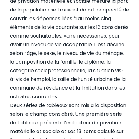
de privation matérielle et sociale mesure la part
de la population se trouvant dans l’incapacité de
couvrir les dépenses liées à au moins cinq
éléments de la vie courante sur les 13 considérés
comme souhaitables, voire nécessaires, pour
avoir un niveau de vie acceptable. Il est décliné
selon l’âge, le sexe, le niveau de vie du ménage,
la composition de la famille, le diplôme, la
catégorie socioprofessionnelle, la situation vis-
à-vis de l’emploi, la taille de l’unité urbaine de la
commune de résidence et la limitation dans les
activités courantes.
Deux séries de tableaux sont mis à la disposition
selon le champ considéré. Une première série
de tableaux présente l’indicateur de privation
matérielle et sociale et ses 13 items calculé sur