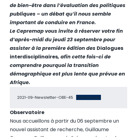
de bien-être dans l’évaluation des politiques
publiques – un débat qu’il nous semble
important de conduire en France.
Le Cepremap vous invite à réserver votre fin
d’après-midi du jeudi 23 septembre pour
assister à la première édition des
Dialogues
interdisciplinaires
, afin cette fois-ci de
comprendre pourquoi la transition
démographique est plus lente que prévue en
Afrique.
2021-09-Newsletter-OBE-45
Télécharger
Observatoire
Nous accueillons à partir du 06 septembre un
nouvel assistant de recherche, Guillaume