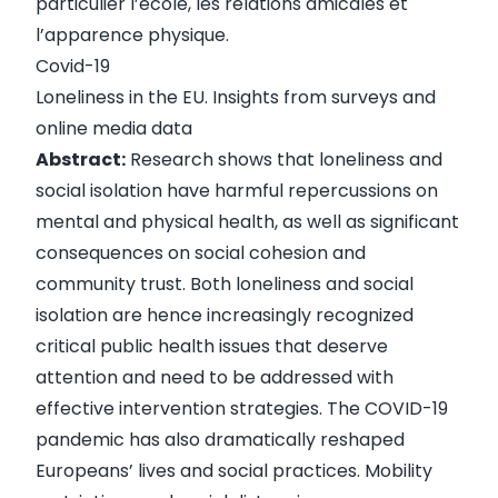
particulier l’école, les relations amicales et
l’apparence physique.
Covid-19
Loneliness in the EU. Insights from surveys and
online media data
Abstract:
Research shows that loneliness and
social isolation have harmful repercussions on
mental and physical health, as well as significant
consequences on social cohesion and
community trust. Both loneliness and social
isolation are hence increasingly recognized
critical public health issues that deserve
attention and need to be addressed with
effective intervention strategies. The COVID-19
pandemic has also dramatically reshaped
Europeans’ lives and social practices. Mobility