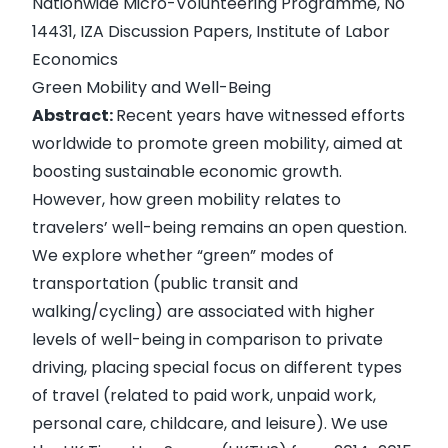
Nationwide Micro-Volunteering Programme
, No
14431, IZA Discussion Papers, Institute of Labor
Economics
Green Mobility and Well-Being
Abstract:
Recent years have witnessed efforts
worldwide to promote green mobility, aimed at
boosting sustainable economic growth.
However, how green mobility relates to
travelers’ well-being remains an open question.
We explore whether “green” modes of
transportation (public transit and
walking/cycling) are associated with higher
levels of well-being in comparison to private
driving, placing special focus on different types
of travel (related to paid work, unpaid work,
personal care, childcare, and leisure). We use