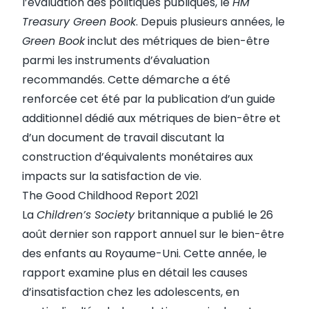
l’évaluation des politiques publiques, le
HM
Treasury Green Book
. Depuis plusieurs années, le
Green Book
inclut des métriques de bien-être
parmi les instruments d’évaluation
recommandés. Cette démarche a été
renforcée cet été par la publication d’un
guide
additionnel
dédié aux métriques de bien-être et
d’un
document de travail
discutant la
construction d’équivalents monétaires aux
impacts sur la satisfaction de vie.
The Good Childhood Report 2021
La
Children’s Society
britannique a publié le 26
août dernier son
rapport annuel
sur le bien-être
des enfants au Royaume-Uni. Cette année, le
rapport examine plus en détail les causes
d’insatisfaction chez les adolescents, en