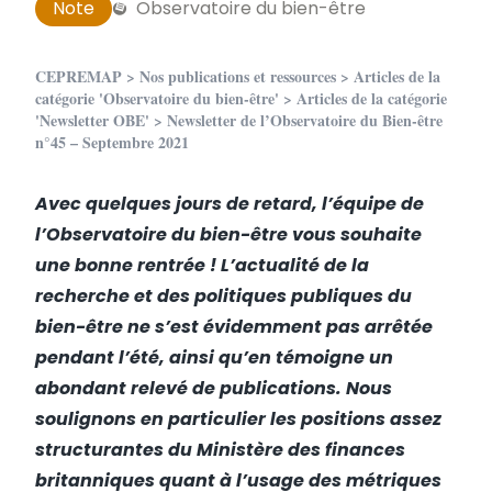
Note
Observatoire du bien-être
CEPREMAP
>
Nos publications et ressources
>
Articles de la
catégorie 'Observatoire du bien-être'
>
Articles de la catégorie
'Newsletter OBE'
> Newsletter de l’Observatoire du Bien-être
n°45 – Septembre 2021
Avec quelques jours de retard, l’équipe de
l’Observatoire du bien-être vous souhaite
une bonne rentrée ! L’actualité de la
recherche et des politiques publiques du
bien-être ne s’est évidemment pas arrêtée
pendant l’été, ainsi qu’en témoigne un
abondant relevé de publications. Nous
soulignons en particulier les positions assez
structurantes du Ministère des finances
britanniques quant à l’usage des métriques