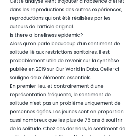
Cette analyse vient s’ajouter à
l’absence d’effet
dans les reproductions des autres expériences
,
reproductions qui ont été réalisées par les
auteurs de l’article original.
Is there a loneliness epidemic?
Alors qu’on parle beaucoup d’un sentiment de
solitude lié aux restrictions sanitaires, il est
probablement utile de revenir sur la synthèse
publiée en 2019 sur Our World in Data. Celle-ci
souligne deux éléments essentiels.
En premier lieu, et contrairement à une
représentation fréquente, le sentiment de
solitude n’est pas un problème uniquement de
personnes âgées. Les jeunes sont en proportion
aussi nombreux que les plus de 75 ans à souffrir
de la solitude. Chez ces derniers, le sentiment de