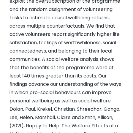
exploit the oversubscription of the programme
and the random assignment of volunteering
tasks to estimate causal wellbeing returns,
across multiple counterfactuals. We find that
active volunteers report significantly higher life
satisfaction, feelings of worthwhileness, social
connectedness, and belonging to their local
communities. A social welfare analysis shows
that the benefits of the programme were at
least 140 times greater than its costs. Our
findings advance our understanding of the ways
in which pro-social behaviours can improve
personal wellbeing as well as social welfare.
Dolan, Paul, Krekel, Christian, Shreedhar, Ganga,
Lee, Helen, Marshall, Claire and Smith, Allison,
(2021),
Happy to Help: The Welfare Effects of a