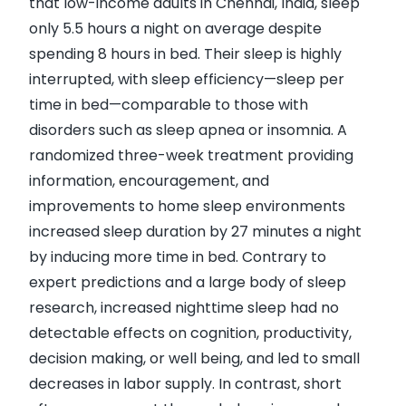
that low-income adults in Chennai, India, sleep
only 5.5 hours a night on average despite
spending 8 hours in bed. Their sleep is highly
interrupted, with sleep efficiency—sleep per
time in bed—comparable to those with
disorders such as sleep apnea or insomnia. A
randomized three-week treatment providing
information, encouragement, and
improvements to home sleep environments
increased sleep duration by 27 minutes a night
by inducing more time in bed. Contrary to
expert predictions and a large body of sleep
research, increased nighttime sleep had no
detectable effects on cognition, productivity,
decision making, or well being, and led to small
decreases in labor supply. In contrast, short