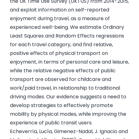
the UK Time Use Survey (UKTUS) from 2014-2015,
and exploit information on self-reported
enjoyment during travel, as a measure of
experienced well-being. We estimate Ordinary
Least Squares and Random Effects regressions
for each travel category, and find relative,
positive effects of physical transport on
enjoyment, in terms of personal care and leisure,
while the relative negative effects of public
transport are observed for childcare and
work/paid travel, in relationship to traditional
driving modes. Our evidence suggests a need to
develop strategies to effectively promote
mobility by physical modes, while improving the
experience of public transit users.
Echeverría, Lucía, Gimenez-Nadal, J. Ignacio and