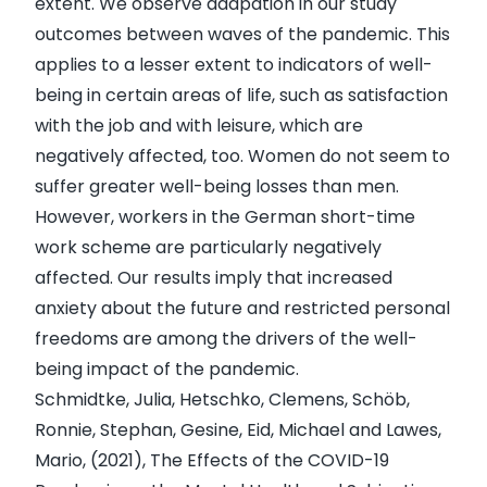
extent. We observe adapation in our study
outcomes between waves of the pandemic. This
applies to a lesser extent to indicators of well-
being in certain areas of life, such as satisfaction
with the job and with leisure, which are
negatively affected, too. Women do not seem to
suffer greater well-being losses than men.
However, workers in the German short-time
work scheme are particularly negatively
affected. Our results imply that increased
anxiety about the future and restricted personal
freedoms are among the drivers of the well-
being impact of the pandemic.
Schmidtke, Julia, Hetschko, Clemens, Schöb,
Ronnie, Stephan, Gesine, Eid, Michael and Lawes,
Mario, (2021),
The Effects of the COVID-19