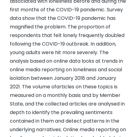
associated with loneliness before and during the
first months of the COVID-19 pandemic. Survey
data show that the COVID-19 pandemic has
magnified the problem. The proportion of
respondents that felt lonely frequently doubled
following the COVID-19 outbreak. In addition,
young adults were hit more severely. The
analysis based on online data looks at trends in
online media reporting on loneliness and social
isolation between January 2018 and January
2021. The volume ofarticles on these topics is
measured on a monthly basis and by Member
State, and the collected articles are analysed in
depth to identify the prevailing sentiments
contained in them and detect patterns in the
underlying narratives. Online media reporting on