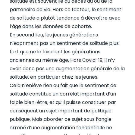
solitude est souvent lié au décès du ou de la
partenaire de vie. Hors ce facteur, le sentiment
de solitude a plutôt tendance à décroître avec
l’âge dans les données de cohorte.
En second lieu, les jeunes générations
n’expriment pas un sentiment de solitude plus
fort que ne le faisaient les générations
anciennes au même âge. Hors Covid-19, il n’y
avait donc pas une augmentation générale de la
solitude, en particuier chez les jeunes.
Cela n’enlève rien au fait que le sentiment de
solitude constitue un corrélat important d’un
faible bien-être, et qu’il puisse constituer par
conséquent un sujet important de politique
publique. Mais aborder ce sujet sous l’angle
erroné d’une augmentation tendantielle ne