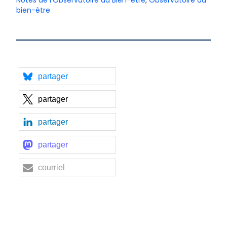
Notes de l'Observatoire du Bien-être
,
Observatoire du
bien-être
partager
partager
partager
partager
courriel