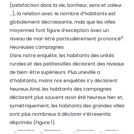
(satisfaction dans la vie, bonheur, sens et valeur
…), la relation avec le nombre d’habitants est
globalement décroissante, mais que les villes
moyennes font figure d’exception avec un
4
niveau de mal-être particulièrement prononcé
.
Heureuses campagnes
Dans notre enquête, les habitants des unités
rurales et des petitesvilles déclarent des niveaux
de bien-être supérieurs. Plus uneville a
d’habitants, moins nos enquêtés s’y déclarent
heureux.Ainsi, les habitants des campagnes
déclarent plus souvent avoir été heureux hier et,
symétriquement, les habitants des grandes villes
sont plus nombreux à déclarer s’êtresentis
déprimés (Figure 1).