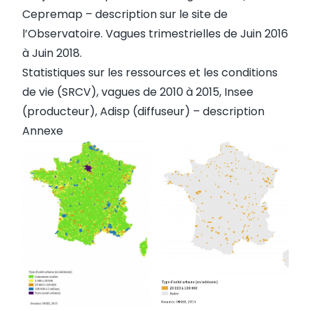
Cepremap –
description
sur le site de
l’Observatoire. Vagues trimestrielles de Juin 2016
à Juin 2018.
Statistiques sur les ressources et les conditions
de vie (SRCV), vagues de 2010 à 2015, Insee
(producteur), Adisp (diffuseur) –
description
Annexe