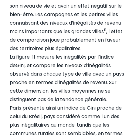
son niveau de vie et avoir un effet négatif sur le
bien-être. Les campagnes et les petites villes
connaissant des niveaux d’inégalités de revenu
11
moins importants que les grandes villes
, l’effet
de comparaison joue probablement en faveur
des territoires plus égalitaires.
La figure 11 mesure les inégalités par l’indice
deGini, et compare les niveaux d’inégalités
observé dans chaque type de ville avec un pays
proche en termes d’inégalités de revenu. Sur
cette dimension, les villes moyennes ne se
distinguent pas de la tendance générale.
Paris présente ainsi un indice de Gini proche de
celui du Brésil, pays considéré comme l’un des
plus inégalitaires au monde, tandis que les
communes rurales sont semblables, en termes