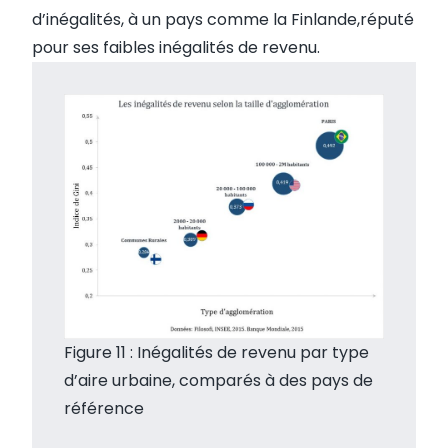
d’inégalités, à un pays comme la Finlande,réputé
pour ses faibles inégalités de revenu.
Figure 11 : Inégalités de revenu par type
d’aire urbaine, comparés à des pays de
référence