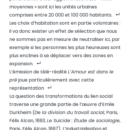
moyennes » sont ici les unités urbaines
comprises entre 20 000 et 100 000 habitants.
Les choix d’habitation sont en partie volontaires :
il va donc exister un effet de sélection que nous
ne sommes pas en mesure de neutraliser ici, par
exemple si les personnes les plus heureuses sont
plus enclines à se déplacer vers des zones en
expansion.
L’émission de télé-réalité
L’Amour est dans le
pré
joue particulièrement avec cette
représentation
La question des transformations du lien social
traverse une grande partie de l’œuvre d’Emile
Durkheim (
De la division du travail social
, Paris,
Félix Alcan, 1893,
Le Suicide : Étude de sociologie
,
Paris, Félix Alcan, 1897). L’industrialisation et