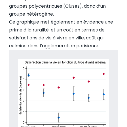
groupes polycentriques (Cluses), donc d’un
groupe hétérogène.
Ce graphique met également en évidence une
prime à la ruralité, et un coût en termes de
satisfactions de vie à vivre en ville, coût qui
culmine dans l’agglomération parisienne.