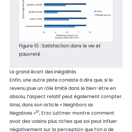
Figure 10 : Satisfaction dans le vie et
pauvreté
Le grand écart des inégalités
Enfin, une autre piste consiste à dire que, si le
revenu joue un rôle limité dans le bien-être en
absolu, l’aspect relatif peut également compter.
Ainsi, dans son article « Neighbors as
10
Negatives »
, Erzo Luttmer montre comment
avoir des voisins plus riches que soi peut influer
négativement sur la perception que l’on a de