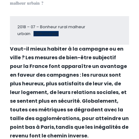
malheur urbain ?
2018 – 07 – Bonheur rural malheur
urbain
Télécharger
Vaut-il mieux habiter à la campagne ou en
ville ? Les mesures de bien-être subjectif
pour la France font apparaître un avantage
en faveur des campagnes : les ruraux sont
plus heureux, plus satisfaits de leur vie, de
leur logement, de leurs relations sociales, et
se sentent plus en sécurité. Globalement,
toutes ces métriques se dégradent avec la
taille des agglomérations, pour atteindre un
point bas à Paris,tandis que les inégalités de
revenu font le chemin inverse.