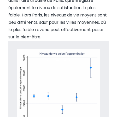
dans l’aire urbaine de Paris, qui enregistre
également le niveau de satisfaction le plus
faible. Hors Paris, les niveaux de vie moyens sont
peu différents, sauf pour les villes moyennes, où
le plus faible revenu peut effectivement peser
sur le bien-être.