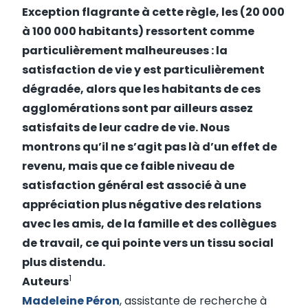
Exception flagrante à cette règle, les (20 000
à 100 000 habitants) ressortent comme
particulièrement malheureuses : la
satisfaction de vie y est particulièrement
dégradée, alors que les habitants de ces
agglomérations sont par ailleurs assez
satisfaits de leur cadre de vie. Nous
montrons qu’il ne s’agit pas là d’un effet de
revenu, mais que ce faible niveau de
satisfaction général est associé à une
appréciation plus négative des relations
avec les amis, de la famille et des collègues
de travail, ce qui pointe vers un tissu social
plus distendu.
1
Auteurs
Madeleine Péron
, assistante de recherche à