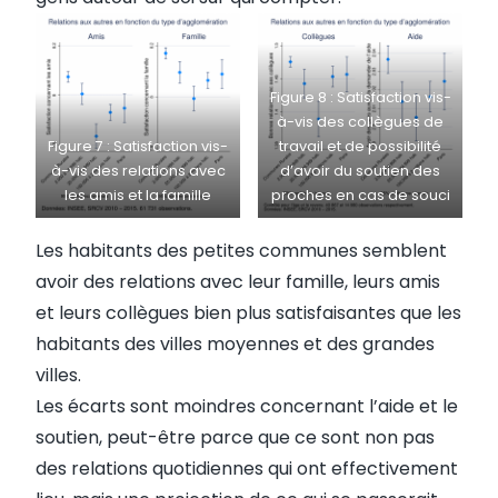
Figure 8 : Satisfaction vis-
à-vis des collègues de
Figure 7 : Satisfaction vis-
travail et de possibilité
à-vis des relations avec
d’avoir du soutien des
les amis et la famille
proches en cas de souci
Les habitants des petites communes semblent
avoir des relations avec leur famille, leurs amis
et leurs collègues bien plus satisfaisantes que les
habitants des villes moyennes et des grandes
villes.
Les écarts sont moindres concernant l’aide et le
soutien, peut-être parce que ce sont non pas
des relations quotidiennes qui ont effectivement