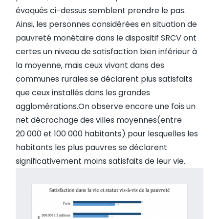
évoqués ci-dessus semblent prendre le pas.
Ainsi, les personnes considérées en situation de
pauvreté monétaire dans le dispositif SRCV ont
certes un niveau de satisfaction bien inférieur à
la moyenne, mais ceux vivant dans des
communes rurales se déclarent plus satisfaits
que ceux installés dans les grandes
agglomérations.On observe encore une fois un
net décrochage des villes moyennes(entre
20 000 et 100 000 habitants) pour lesquelles les
habitants les plus pauvres se déclarent
significativement moins satisfaits de leur vie.