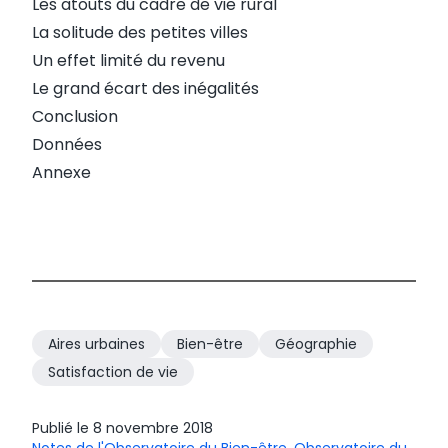
Les atouts du cadre de vie rural
La solitude des petites villes
Un effet limité du revenu
Le grand écart des inégalités
Conclusion
Données
Annexe
Aires urbaines
Bien-être
Géographie
Satisfaction de vie
Publié le
8 novembre 2018