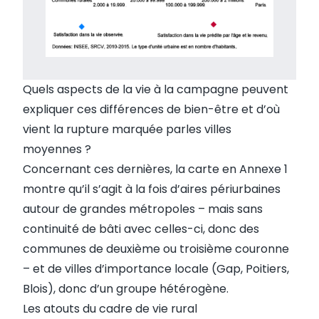
Quels aspects de la vie à la campagne peuvent
expliquer ces différences de bien-être et d’où
vient la rupture marquée parles villes
moyennes ?
Concernant ces dernières, la carte en Annexe 1
montre qu’il s’agit à la fois d’aires périurbaines
autour de grandes métropoles – mais sans
continuité de bâti avec celles-ci, donc des
communes de deuxième ou troisième couronne
– et de villes d’importance locale (Gap, Poitiers,
Blois), donc d’un groupe hétérogène.
Les atouts du cadre de vie rural