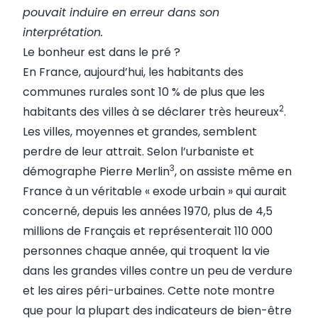
pouvait induire en erreur dans son
interprétation.
Le bonheur est dans le pré ?
En France, aujourd’hui, les habitants des
communes rurales sont 10 % de plus que les
2
habitants des villes à se déclarer très heureux
.
Les villes, moyennes et grandes, semblent
perdre de leur attrait. Selon l’urbaniste et
3
démographe Pierre Merlin
, on assiste même en
France à un véritable « exode urbain » qui aurait
concerné, depuis les années 1970, plus de 4,5
millions de Français et représenterait 110 000
personnes chaque année, qui troquent la vie
dans les grandes villes contre un peu de verdure
et les aires péri-urbaines. Cette note montre
que pour la plupart des indicateurs de bien-être