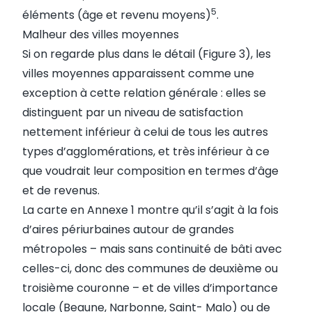
5
éléments (âge et revenu moyens)
.
Malheur des villes moyennes
Si on regarde plus dans le détail (Figure 3), les
villes moyennes apparaissent comme une
exception à cette relation générale : elles se
distinguent par un niveau de satisfaction
nettement inférieur à celui de tous les autres
types d’agglomérations, et très inférieur à ce
que voudrait leur composition en termes d’âge
et de revenus.
La carte en Annexe 1 montre qu’il s’agit à la fois
d’aires périurbaines autour de grandes
métropoles – mais sans continuité de bâti avec
celles-ci, donc des communes de deuxième ou
troisième couronne – et de villes d’importance
locale (Beaune, Narbonne, Saint- Malo) ou de