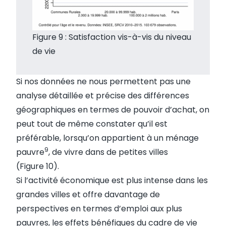
Figure 9 : Satisfaction vis-à-vis du niveau
de vie
Si nos données ne nous permettent pas une
analyse détaillée et précise des différences
géographiques en termes de pouvoir d’achat, on
peut tout de même constater qu’il est
préférable, lorsqu’on appartient à un ménage
9
pauvre
, de vivre dans de petites villes
(Figure 10).
Si l’activité économique est plus intense dans les
grandes villes et offre davantage de
perspectives en termes d’emploi aux plus
pauvres, les effets bénéfiques du cadre de vie