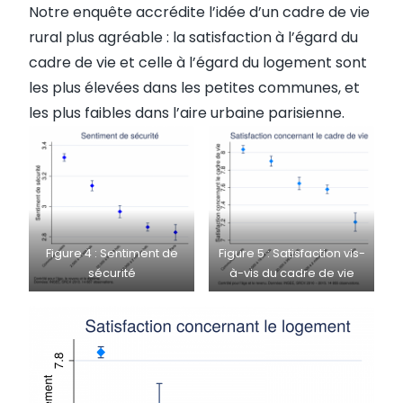
Notre enquête accrédite l’idée d’un cadre de vie
rural plus agréable : la satisfaction à l’égard du
cadre de vie et celle à l’égard du logement sont
les plus élevées dans les petites communes, et
les plus faibles dans l’aire urbaine parisienne.
Figure 4 : Sentiment de
Figure 5 : Satisfaction vis-
sécurité
à-vis du cadre de vie