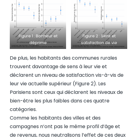
Figure 1 : Bonheur et
Figure 2 : Sens et
déprime
satisfaction de vie
De plus, les habitants des communes rurales
trouvent davantage de sens à leur vie et
déclarent un niveau de satisfaction vis-à-vis de
leur vie actuelle supérieur (Figure 2). Les
Parisiens sont ceux qui déclarent les niveaux de
bien-être les plus faibles dans ces quatre
catégories.
Comme les habitants des villes et des
campagnes n’ont pas le même profil d’âge et
de revenus, nous neutralisons l’effet de ces deux