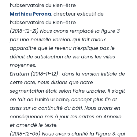
l’Observatoire du Bien-être
Mathieu Perona
, directeur exécutif de
l’Observatoire du Bien-être
(2018-12-21) Nous avons remplacé la figure 3
par une nouvelle version, qui fait mieux
apparaître que le revenu n’explique pas le
déficit de satisfaction de vie dans les villes
moyennes.
Erratum (2018-11-12) : dans la version initiale de
cette note, nous disions que notre
segmentation était selon l’aire urbaine. Il s’agit
en fait de l’
unité urbaine
, concept plus fin et
assis sur la continuité du bâti. Nous avons en
conséquence mis à jour les cartes en Annexe
et amendé le texte.
(2018-12-05) Nous avons clarifié la Figure 3, qui