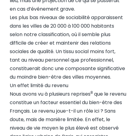
lieu, mais une projection de ce qui se passerait
en cas d’événement grave.
Les plus bas niveaux de sociabilité apparaissent
dans les villes de 20 000 à 100 000 habitants
selon notre classification, où il semble plus
difficile de créer et maintenir des relations
sociales de qualité. Un tissu social moins fort,
tant au niveau personnel que professionnel,
constituerait donc une composante significative
du moindre bien-être des villes moyennes.
Un effet limité du revenu
8
Nous avons vu à plusieurs reprises
que le revenu
constitue un facteur essentiel du bien-être des
Français. Le revenu joue-t-il un rôle ici ? Sans
doute, mais de manière limitée. En effet, le
niveau de vie moyen le plus élevé est observé