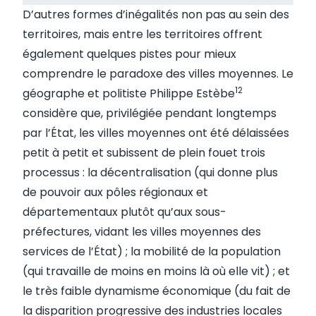
D’autres formes d’inégalités non pas au sein des
territoires, mais entre les territoires offrent
également quelques pistes pour mieux
comprendre le paradoxe des villes moyennes. Le
12
géographe et politiste Philippe Estèbe
considère que, privilégiée pendant longtemps
par l’État, les villes moyennes ont été délaissées
petit à petit et subissent de plein fouet trois
processus : la décentralisation (qui donne plus
de pouvoir aux pôles régionaux et
départementaux plutôt qu’aux sous-
préfectures, vidant les villes moyennes des
services de l’État) ; la mobilité de la population
(qui travaille de moins en moins là où elle vit) ; et
le très faible dynamisme économique (du fait de
la disparition progressive des industries locales