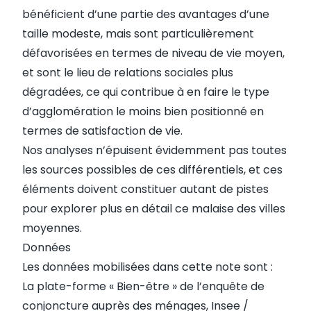
bénéficient d’une partie des avantages d’une
taille modeste, mais sont particulièrement
défavorisées en termes de niveau de vie moyen,
et sont le lieu de relations sociales plus
dégradées, ce qui contribue à en faire le type
d’agglomération le moins bien positionné en
termes de satisfaction de vie.
Nos analyses n’épuisent évidemment pas toutes
les sources possibles de ces différentiels, et ces
éléments doivent constituer autant de pistes
pour explorer plus en détail ce malaise des villes
moyennes.
Données
Les données mobilisées dans cette note sont :
La plate-forme « Bien-être » de l’enquête de
conjoncture auprès des ménages, Insee /