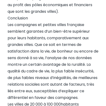
au profit des pôles économiques et financiers
que sont les grandes villes).
Conclusion
Les campagnes et petites villes française
semblent garantes d’un bien-être supérieur
pour leurs habitants, comparativement aux
grandes villes. Que ce soit en termes de
satisfaction dans la vie, de bonheur ou encore de
sens donné à sa vie, l’analyse de nos données
montre un certain avantage de la ruralité. La
qualité du cadre de vie, la plus faible insécurité,
de plus faibles niveaux d’inégalités, de meilleures
relations sociales sont autant de facteurs, très
liés entre eux, susceptibles d’expliquer ce
différentiel en faveur des campagnes.
Les villes de 20 000 à 100 000habitants