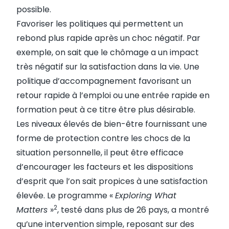
possible.
Favoriser les politiques qui permettent un
rebond plus rapide après un choc négatif. Par
exemple, on sait que le chômage a un impact
très négatif sur la satisfaction dans la vie. Une
politique d’accompagnement favorisant un
retour rapide à l’emploi ou une entrée rapide en
formation peut à ce titre être plus désirable.
Les niveaux élevés de bien-être fournissant une
forme de protection contre les chocs de la
situation personnelle, il peut être efficace
d’encourager les facteurs et les dispositions
d’esprit que l’on sait propices à une satisfaction
élevée. Le programme «
Exploring What
2
Matters
»
, testé dans plus de 26 pays, a montré
qu’une intervention simple, reposant sur des