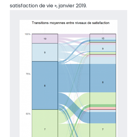
satisfaction de vie
», janvier 2019.