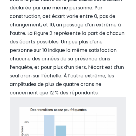
déclarée par une même personne. Par
construction, cet écart varie entre 0, pas de
changement, et 10, un passage d’un extrême à
l’autre. La Figure 2 représente la part de chacun
des écarts possibles. Un peu plus d’une
personne sur 10 indique la même satisfaction
chacune des années de sa présence dans
l’enquête, et pour plus d’un tiers, l’écart est d’un
seul cran sur l’échelle. À l’autre extrême, les
amplitudes de plus de quatre crans ne
concernent que 12 % des répondants.