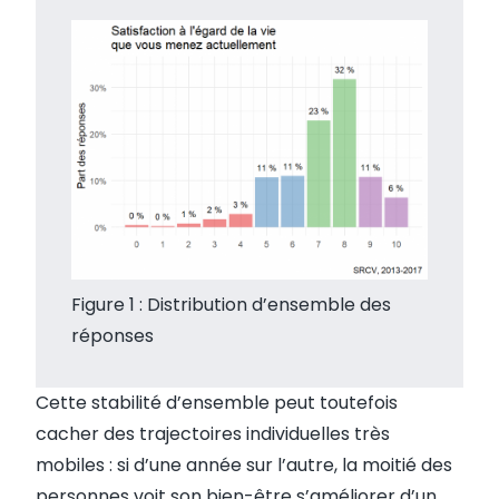
Figure 1 : Distribution d’ensemble des
réponses
Cette stabilité d’ensemble peut toutefois
cacher des trajectoires individuelles très
mobiles : si d’une année sur l’autre, la moitié des
personnes voit son bien-être s’améliorer d’un