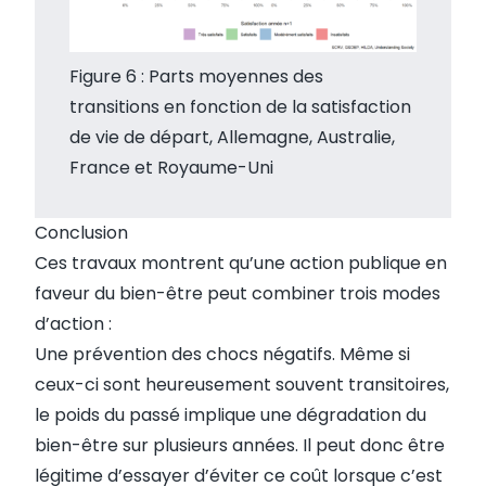
Figure 6 : Parts moyennes des
transitions en fonction de la satisfaction
de vie de départ, Allemagne, Australie,
France et Royaume-Uni
Conclusion
Ces travaux montrent qu’une action publique en
faveur du bien-être peut combiner trois modes
d’action :
Une prévention des chocs négatifs. Même si
ceux-ci sont heureusement souvent transitoires,
le poids du passé implique une dégradation du
bien-être sur plusieurs années. Il peut donc être
légitime d’essayer d’éviter ce coût lorsque c’est