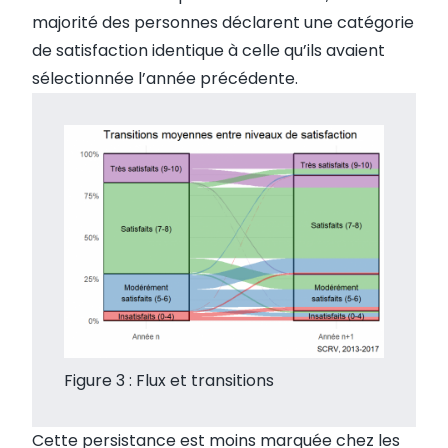
majorité des personnes déclarent une catégorie
de satisfaction identique à celle qu’ils avaient
sélectionnée l’année précédente.
Figure 3 : Flux et transitions
Cette persistance est moins marquée chez les