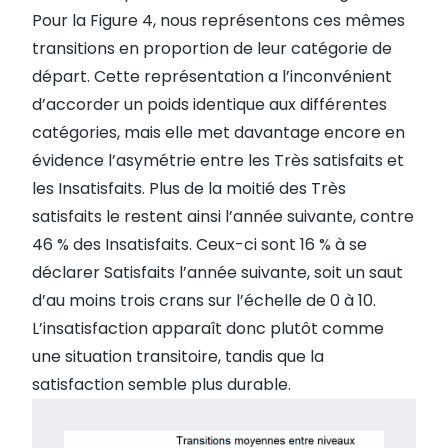
Pour la Figure 4, nous représentons ces mêmes
transitions en proportion de leur catégorie de
départ. Cette représentation a l’inconvénient
d’accorder un poids identique aux différentes
catégories, mais elle met davantage encore en
évidence l’asymétrie entre les Très satisfaits et
les Insatisfaits. Plus de la moitié des Très
satisfaits le restent ainsi l’année suivante, contre
46 % des Insatisfaits. Ceux-ci sont 16 % à se
déclarer Satisfaits l’année suivante, soit un saut
d’au moins trois crans sur l’échelle de 0 à 10.
L’insatisfaction apparaît donc plutôt comme
une situation transitoire, tandis que la
satisfaction semble plus durable.