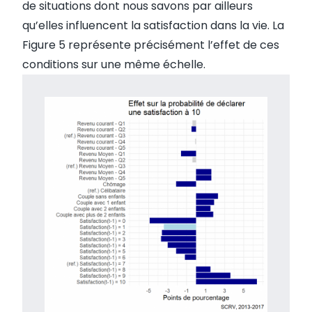
de situations dont nous savons par ailleurs
qu’elles influencent la satisfaction dans la vie. La
Figure 5 représente précisément l’effet de ces
conditions sur une même échelle.