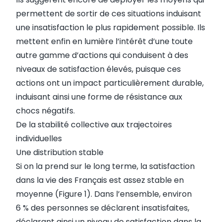
permettent de sortir de ces situations induisant
une insatisfaction le plus rapidement possible. Ils
mettent enfin en lumière l’intérêt d’une toute
autre gamme d’actions qui conduisent à des
niveaux de satisfaction élevés, puisque ces
actions ont un impact particulièrement durable,
induisant ainsi une forme de résistance aux
chocs négatifs.
De la stabilité collective aux trajectoires
individuelles
Une distribution stable
Si on la prend sur le long terme, la satisfaction
dans la vie des Français est assez stable en
moyenne (Figure 1). Dans l’ensemble, environ
6 % des personnes se déclarent insatisfaites,
déclarant ainsi un niveau de satisfaction dans la