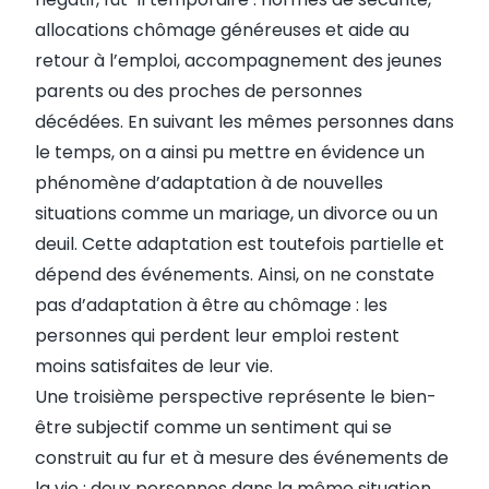
allocations chômage généreuses et aide au
retour à l’emploi, accompagnement des jeunes
parents ou des proches de personnes
décédées. En suivant les mêmes personnes dans
le temps, on a ainsi pu mettre en évidence un
phénomène d’adaptation à de nouvelles
situations comme un mariage, un divorce ou un
deuil. Cette adaptation est toutefois partielle et
dépend des événements. Ainsi, on ne constate
pas d’adaptation à être au chômage : les
personnes qui perdent leur emploi restent
moins satisfaites de leur vie.
Une troisième perspective représente le bien-
être subjectif comme un sentiment qui se
construit au fur et à mesure des événements de
la vie : deux personnes dans la même situation