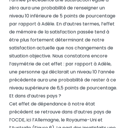
zéro aura une probabilité de renseigner un
niveau 10 inférieure de 5 points de pourcentage
par rapport à Adèle. En d’autres termes, l’effet
de mémoire de la satisfaction passée tend à
être plus fortement déterminant de notre
satisfaction actuelle que nos changements de
situation objective. Nous constatons encore
l’asymétrie de cet effet : par rapport à Adèle,
une personne qui déclarait un niveau 10 l’année
précédente aura une probabilité de rester à ce
niveau supérieure de 6,5 points de pourcentage.
Et dans d’autres pays ?
Cet effet de dépendance à notre état
précédent se retrouve dans d’autres pays de
l’OCDE, ici l’Allemagne, le Royaume-Uni et
l’Australie (Figure 6). La part des insatisfaits une