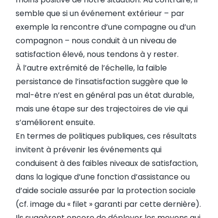
semble que si un événement extérieur – par
exemple la rencontre d’une compagne ou d’un
compagnon – nous conduit à un niveau de
satisfaction élevé, nous tendons à y rester.
À l’autre extrémité de l’échelle, la faible
persistance de l’insatisfaction suggère que le
mal-être n’est en général pas un état durable,
mais une étape sur des trajectoires de vie qui
s’améliorent ensuite.
En termes de politiques publiques, ces résultats
invitent à prévenir les événements qui
conduisent à des faibles niveaux de satisfaction,
dans la logique d’une fonction d’assistance ou
d’aide sociale assurée par la protection sociale
(cf. image du « filet » garanti par cette dernière).
Ils suggèrent encore de déployer les moyens qui