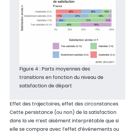
Figure 4 : Parts moyennes des
transitions en fonction du niveau de
satisfaction de départ
Effet des trajectoires, effet des circonstances
Cette persistance (ou non) de la satisfaction
dans la vie n’est aisément interprétable que si
elle se compare avec l’effet d’événements ou