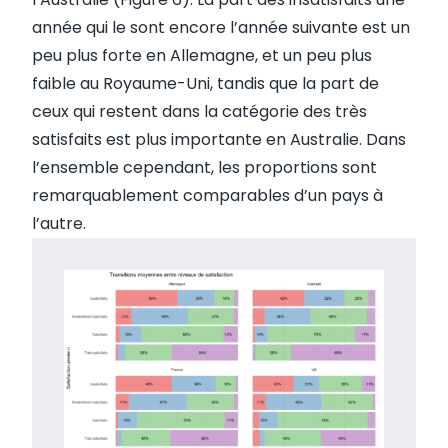
année qui le sont encore l’année suivante est un
peu plus forte en Allemagne, et un peu plus
faible au Royaume-Uni, tandis que la part de
ceux qui restent dans la catégorie des très
satisfaits est plus importante en Australie. Dans
l’ensemble cependant, les proportions sont
remarquablement comparables d’un pays à
l’autre.