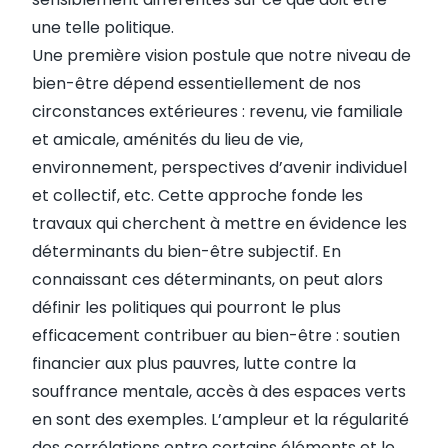
une telle politique.
Une première vision postule que notre niveau de
bien-être dépend essentiellement de nos
circonstances extérieures : revenu, vie familiale
et amicale, aménités du lieu de vie,
environnement, perspectives d’avenir individuel
et collectif, etc. Cette approche fonde les
travaux qui cherchent à mettre en évidence les
déterminants du bien-être subjectif. En
connaissant ces déterminants, on peut alors
définir les politiques qui pourront le plus
efficacement contribuer au bien-être : soutien
financier aux plus pauvres, lutte contre la
souffrance mentale, accès à des espaces verts
en sont des exemples. L’ampleur et la régularité
des corrélations entre certains éléments et le