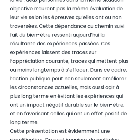
objective n’auront pas la même évaluation de
leur vie selon les épreuves qu’elles ont ou non
traversées. Cette dépendance au chemin suivi
fait du bien-être ressenti aujourd’hui la
résultante des expériences passées. Ces
expériences laissent des traces sur
l’appréciation courante, traces qui mettent plus
ou moins longtemps à s’effacer. Dans ce cadre,
l’action publique peut non seulement améliorer
les circonstances actuelles, mais aussi agir à
plus long terme en évitant les expériences qui
ont un impact négatif durable sur le bien-être,
et en favorisant celles qui ont un effet positif de
long terme.
Cette présentation est évidemment une
simplification. On peut imaginer de multiples