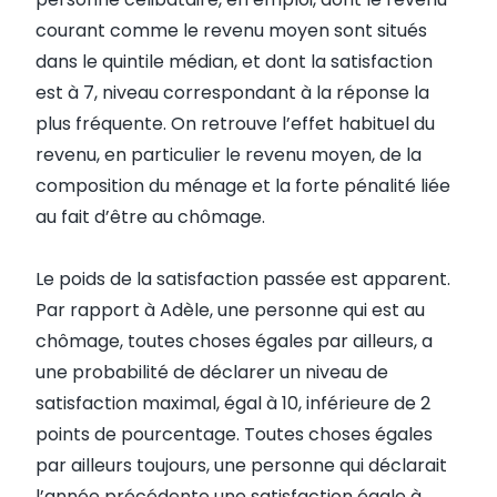
courant comme le revenu moyen sont situés
dans le quintile médian, et dont la satisfaction
est à 7, niveau correspondant à la réponse la
plus fréquente. On retrouve l’effet habituel du
revenu, en particulier le revenu moyen, de la
composition du ménage et la forte pénalité liée
au fait d’être au chômage.
Le poids de la satisfaction passée est apparent.
Par rapport à Adèle, une personne qui est au
chômage, toutes choses égales par ailleurs, a
une probabilité de déclarer un niveau de
satisfaction maximal, égal à 10, inférieure de 2
points de pourcentage. Toutes choses égales
par ailleurs toujours, une personne qui déclarait
l’année précédente une satisfaction égale à