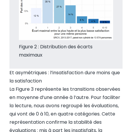
Figure 2 : Distribution des écarts
maximaux
Et asymétriques : l’insatisfaction dure moins que
la satisfaction
La Figure 3 représente les transitions observées
en moyenne d’une année à l’autre. Pour faciliter
la lecture, nous avons regroupé les évaluations,
qui vont de 0 à 10, en quatre catégories. Cette
représentation confirme la stabilité des
évaluations : mis à part les insatisfaits, la