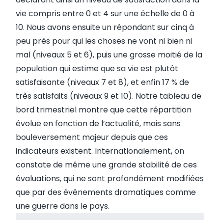
vie compris entre 0 et 4 sur une échelle de 0 à
10. Nous avons ensuite un répondant sur cinq à
peu près pour qui les choses ne vont ni bien ni
mal (niveaux 5 et 6), puis une grosse moitié de la
population qui estime que sa vie est plutôt
satisfaisante (niveaux 7 et 8), et enfin 17 % de
très satisfaits (niveaux 9 et 10). Notre tableau de
bord trimestriel montre que cette répartition
évolue en fonction de l’actualité, mais sans
bouleversement majeur depuis que ces
indicateurs existent. Internationalement, on
constate de même une grande stabilité de ces
évaluations, qui ne sont profondément modifiées
que par des événements dramatiques comme
une guerre dans le pays.