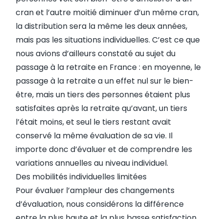
cran et l’autre moitié diminuer d’un même cran,
la distribution sera la même les deux années,
mais pas les situations individuelles. C’est ce que
nous avions d’ailleurs constaté au sujet du
passage à la retraite en France : en moyenne, le
passage à la retraite a un effet nul sur le bien-
être, mais un tiers des personnes étaient plus
satisfaites après la retraite qu’avant, un tiers
l’était moins, et seul le tiers restant avait
conservé la même évaluation de sa vie. Il
importe donc d’évaluer et de comprendre les
variations annuelles au niveau individuel.
Des mobilités individuelles limitées
Pour évaluer l’ampleur des changements
d’évaluation, nous considérons la différence
entre la plus haute et la plus basse satisfaction