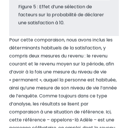
Figure 5 : Effet d’une sélection de
facteurs sur la probabilité de déclarer
une satisfaction à 10.
Pour cette comparaison, nous avons inclus les
déterminants habituels de la satisfaction, y
compris deux mesures du revenu : le revenu
courant et le revenu moyen sur la période, afin
d’avoir à la fois une mesure du niveau de vie
« permanent », auquel la personne est habituée,
ainsi qu’une mesure de son niveau de vie l’année
de l’enquête. Comme toujours dans ce type
d’analyse, les résultats se lisent par
comparaison à une situation de référence. Ici,
cette référence – appelons-là Adèle – est une
personne célibataire, en emploi, dont le revenu