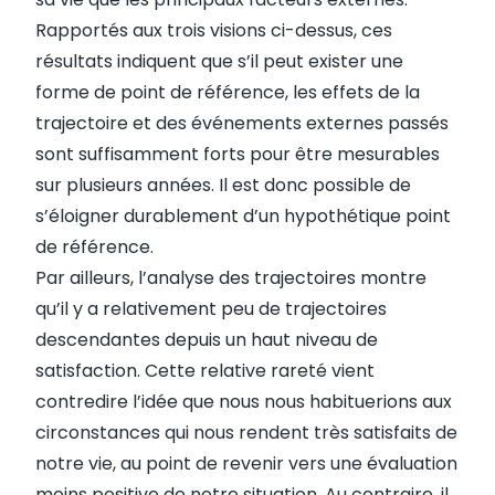
Rapportés aux trois visions ci-dessus, ces
résultats indiquent que s’il peut exister une
forme de point de référence, les effets de la
trajectoire et des événements externes passés
sont suffisamment forts pour être mesurables
sur plusieurs années. Il est donc possible de
s’éloigner durablement d’un hypothétique point
de référence.
Par ailleurs, l’analyse des trajectoires montre
qu’il y a relativement peu de trajectoires
descendantes depuis un haut niveau de
satisfaction. Cette relative rareté vient
contredire l’idée que nous nous habituerions aux
circonstances qui nous rendent très satisfaits de
notre vie, au point de revenir vers une évaluation
moins positive de notre situation. Au contraire, il