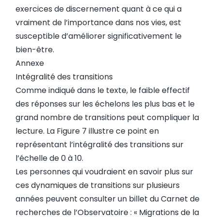
exercices de discernement quant à ce qui a
vraiment de l’importance dans nos vies, est
susceptible d’améliorer significativement le
bien-être.
Annexe
Intégralité des transitions
Comme indiqué dans le texte, le faible effectif
des réponses sur les échelons les plus bas et le
grand nombre de transitions peut compliquer la
lecture. La Figure 7 illustre ce point en
représentant l’intégralité des transitions sur
l’échelle de 0 à 10.
Les personnes qui voudraient en savoir plus sur
ces dynamiques de transitions sur plusieurs
années peuvent consulter un billet du Carnet de
recherches de l’Observatoire : «
Migrations de la