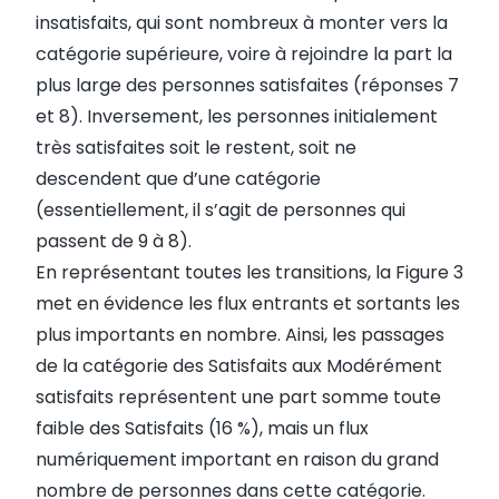
insatisfaits, qui sont nombreux à monter vers la
catégorie supérieure, voire à rejoindre la part la
plus large des personnes satisfaites (réponses 7
et 8). Inversement, les personnes initialement
très satisfaites soit le restent, soit ne
descendent que d’une catégorie
(essentiellement, il s’agit de personnes qui
passent de 9 à 8).
En représentant toutes les transitions, la Figure 3
met en évidence les flux entrants et sortants les
plus importants en nombre. Ainsi, les passages
de la catégorie des Satisfaits aux Modérément
satisfaits représentent une part somme toute
faible des Satisfaits (16 %), mais un flux
numériquement important en raison du grand
nombre de personnes dans cette catégorie.