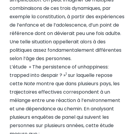
combinaisons de ces trois dynamiques, par
exemple la constitution, à partir des expériences
de l’enfance et de l’adolescence, d’un point de
référence dont on dévierait peu une fois adulte.
Une telle situation appellerait alors à des
politiques assez fondamentalement différentes
selon l’âge des personnes.
L’étude « The persistence of unhappiness:
1
trapped into despair ? »
sur laquelle repose
cette
Note
montre que dans plusieurs pays, les
trajectoires effectives correspondent à un
mélange entre une réaction à l’environnement
et une dépendance au chemin. En analysant
plusieurs enquêtes de panel qui suivent les
personnes sur plusieurs années, cette étude
mesure que :