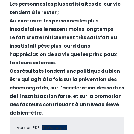
Les personnes les plus satisfaites de leur vie
tendent à le rester ;
Au contraire, les personnes les plus
insatisfaites le restent moins longtemps ;
Le fait d’être initialement très satisfait ou
insatisfait pèse plus lourd dans
l’appréciation de sa vie que les principaux
facteurs externes.
Ces résultats fondent une politique du bien-
être qui agit à la fois sur la prévention des
chocs négatifs, sur l’accélération des sorties
de l’insatisfaction forte, et sur la promotion
des facteurs contribuant à un niveau élevé
de bien-être.
Version PDF
Télécharger