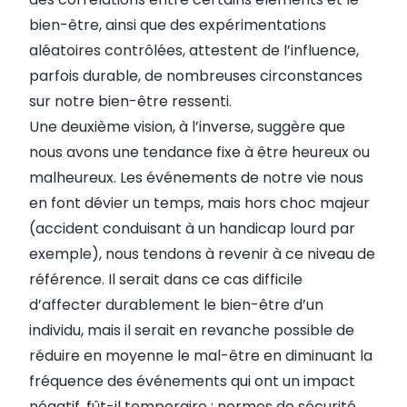
bien-être, ainsi que des expérimentations
aléatoires contrôlées, attestent de l’influence,
parfois durable, de nombreuses circonstances
sur notre bien-être ressenti.
Une deuxième vision, à l’inverse, suggère que
nous avons une tendance fixe à être heureux ou
malheureux. Les événements de notre vie nous
en font dévier un temps, mais hors choc majeur
(accident conduisant à un handicap lourd par
exemple), nous tendons à revenir à ce niveau de
référence. Il serait dans ce cas difficile
d’affecter durablement le bien-être d’un
individu, mais il serait en revanche possible de
réduire en moyenne le mal-être en diminuant la
fréquence des événements qui ont un impact
négatif, fût-il temporaire : normes de sécurité,