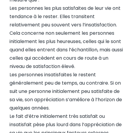
Les personnes les plus satisfaites de leur vie ont
tendance à le rester. Elles transitent
relativement peu souvent vers l’insatisfaction.
Cela concerne non seulement les personnes
initialement les plus heureuses, celles qui le sont
quand elles entrent dans l’échantillon, mais aussi
celles qui accèdent en cours de route à un
niveau de satisfaction élevé.
Les personnes insatisfaites le restent
généralement peu de temps, au contraire. Si on
suit une personne initialement peu satisfaite de
sa vie, son appréciation s’améliore à l’horizon de
quelques années.
Le fait d’être initialement très satisfait ou
insatisfait pèse plus lourd dans l’appréciation de
sa vie que les principaux facteurs externes.