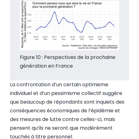
Figure 10 : Perspectives de la prochaine
génération en France
La confrontation d’un certain optimisme
individuel et d’un pessimisme collectif suggère
que beaucoup de répondants sont inquiets des
conséquences économiques de l’épidémie et
des mesures de lutte contre celles-ci, mais
pensent qu’ils ne seront que modérément
touchés à titre personnel.