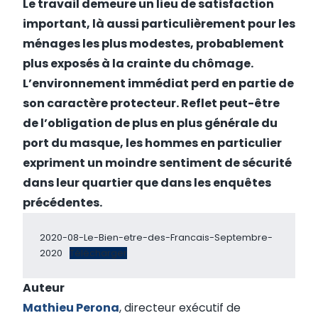
Le travail demeure un lieu de satisfaction
important, là aussi particulièrement pour les
ménages les plus modestes, probablement
plus exposés à la crainte du chômage.
L’environnement immédiat perd en partie de
son caractère protecteur. Reflet peut-être
de l’obligation de plus en plus générale du
port du masque, les hommes en particulier
expriment un moindre sentiment de sécurité
dans leur quartier que dans les enquêtes
précédentes.
2020-08-Le-Bien-etre-des-Francais-Septembre-
2020
Télécharger
Auteur
Mathieu Perona
, directeur exécutif de