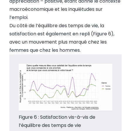
appréciation – positive, étant donné le contexte
macroéconomique et les inquiétudes sur
l’emploi.
Du côté de l’équilibre des temps de vie, la
satisfaction est également en repli (Figure 6),
avec un mouvement plus marqué chez les
femmes que chez les hommes.
Figure 6 : Satisfaction vis-à-vis de
l’équilibre des temps de vie