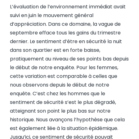
L’évaluation de l’environnement immédiat avait
suivi en juin le mouvement général
d’appréciation. Dans ce domaine, la vague de
septembre efface tous les gains du trimestre
dernier. Le sentiment d’être en sécurité la nuit
dans son quartier est en forte baisse,
pratiquement au niveau de ses points bas depuis
le début de notre enquête. Pour les femmes,
cette variation est comparable à celles que
nous observons depuis le début de notre
enquête. C’est chez les hommes que le
sentiment de sécurité s’est le plus dégradé,
atteignant son point le plus bas sur notre
historique. Nous avançons l’hypothèse que cela
est également liée à la situation épidémique.
Jusqu’ici, ce sentiment de sécurité pouvait