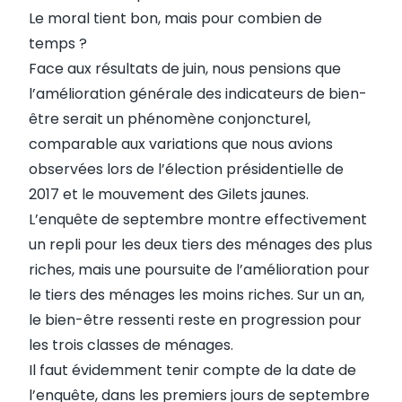
Le moral tient bon, mais pour combien de
temps ?
Face aux résultats de juin, nous pensions que
l’amélioration générale des indicateurs de bien-
être serait un phénomène conjoncturel,
comparable aux variations que nous avions
observées lors de l’élection présidentielle de
2017 et le mouvement des Gilets jaunes.
L’enquête de septembre montre effectivement
un repli pour les deux tiers des ménages des plus
riches, mais une poursuite de l’amélioration pour
le tiers des ménages les moins riches. Sur un an,
le bien-être ressenti reste en progression pour
les trois classes de ménages.
Il faut évidemment tenir compte de la date de
l’enquête, dans les premiers jours de septembre