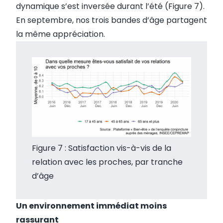
dynamique s’est inversée durant l’été (Figure 7).
En septembre, nos trois bandes d’âge partagent
la même appréciation.
Figure 7 : Satisfaction vis-à-vis de la
relation avec les proches, par tranche
d’âge
Un environnement immédiat moins
rassurant