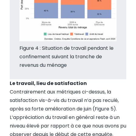
Figure 4 : Situation de travail pendant le
confinement suivant la tranche de
revenus du ménage
Le travail, lieu de satisfaction
Contrairement aux métriques ci-dessus, la
satisfaction vis-à-vis du travail n’a pas reculé,
après sa forte amélioration de juin (Figure 5).
L’appréciation du travail en général reste à un
niveau élevé par rapport à ce que nous avons pu
observer depuis le début de cette enquête.