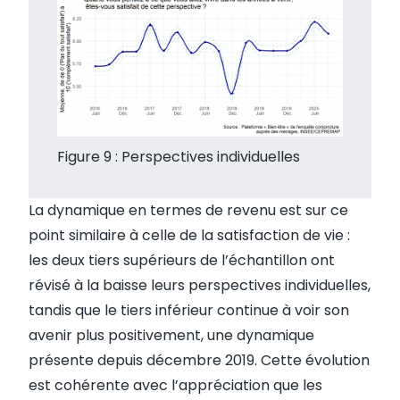
Figure 9 : Perspectives individuelles
La dynamique en termes de revenu est sur ce
point similaire à celle de la satisfaction de vie :
les deux tiers supérieurs de l’échantillon ont
révisé à la baisse leurs perspectives individuelles,
tandis que le tiers inférieur continue à voir son
avenir plus positivement, une dynamique
présente depuis décembre 2019. Cette évolution
est cohérente avec l’appréciation que les