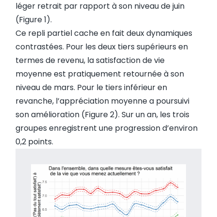
léger retrait par rapport à son niveau de juin
(Figure 1).
Ce repli partiel cache en fait deux dynamiques
contrastées. Pour les deux tiers supérieurs en
termes de revenu, la satisfaction de vie
moyenne est pratiquement retournée à son
niveau de mars. Pour le tiers inférieur en
revanche, l’appréciation moyenne a poursuivi
son amélioration (Figure 2). Sur un an, les trois
groupes enregistrent une progression d’environ
0,2 points.