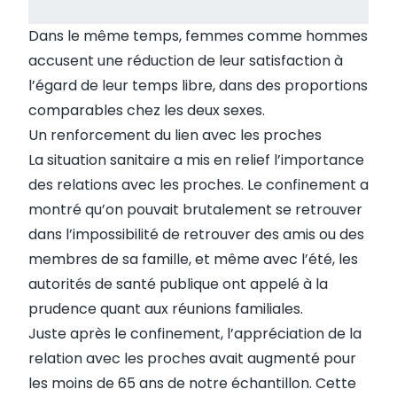
Dans le même temps, femmes comme hommes
accusent une réduction de leur satisfaction à
l’égard de leur temps libre, dans des proportions
comparables chez les deux sexes.
Un renforcement du lien avec les proches
La situation sanitaire a mis en relief l’importance
des relations avec les proches. Le confinement a
montré qu’on pouvait brutalement se retrouver
dans l’impossibilité de retrouver des amis ou des
membres de sa famille, et même avec l’été, les
autorités de santé publique ont appelé à la
prudence quant aux réunions familiales.
Juste après le confinement, l’appréciation de la
relation avec les proches avait augmenté pour
les moins de 65 ans de notre échantillon. Cette