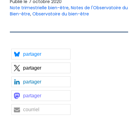
Publié le
7 octobre 2020
Note trimestrielle bien-être
,
Notes de l'Observatoire du
Bien-être
,
Observatoire du bien-être
partager
partager
partager
partager
courriel