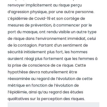
renvoyer implicitement au risque perçu
d’agression physique, par une autre personne.
L’épidémie de Covid-19 et son cortège de
mesures de prévention, à commencer par le
port du masque, ont rendu visible un autre type
de risque dans l’environnement immédiat, celui
de la contagion. Partant d’un sentiment de
sécurité initialement plus fort, les hommes
auraient réagi plus fortement que les femmes à
la prise de conscience de ce risque. Cette
hypothèse devra naturellement être
réexaminée au regard de l’évolution de cette
métrique en fonction de l’évolution de
l’épidémie, ainsi qu’au regard des études
qualitatives sur la perception des risques.