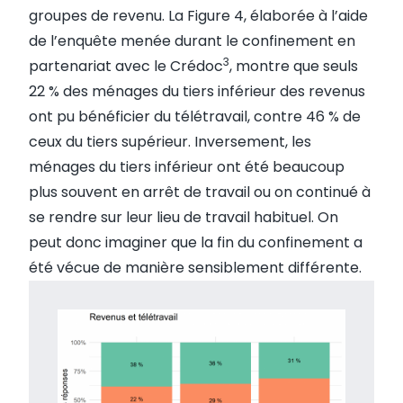
groupes de revenu. La Figure 4, élaborée à l’aide
de l’
enquête menée durant le confinement
en
3
partenariat avec le Crédoc
, montre que seuls
22 % des ménages du tiers inférieur des revenus
ont pu bénéficier du télétravail, contre 46 % de
ceux du tiers supérieur. Inversement, les
ménages du tiers inférieur ont été beaucoup
plus souvent en arrêt de travail ou on continué à
se rendre sur leur lieu de travail habituel. On
peut donc imaginer que la fin du confinement a
été vécue de manière sensiblement différente.