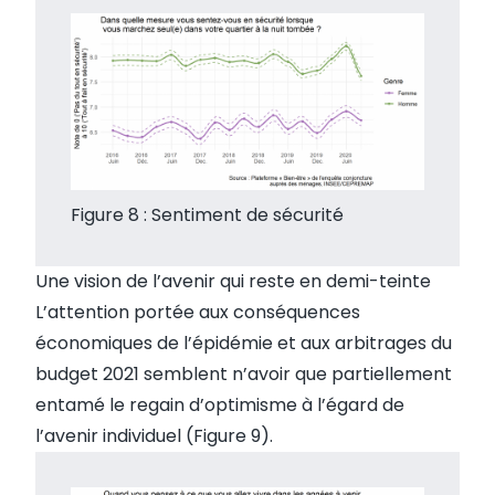
Figure 8 : Sentiment de sécurité
Une vision de l’avenir qui reste en demi-teinte
L’attention portée aux conséquences
économiques de l’épidémie et aux arbitrages du
budget 2021 semblent n’avoir que partiellement
entamé le regain d’optimisme à l’égard de
l’avenir individuel (Figure 9).