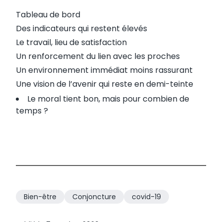
Tableau de bord
Des indicateurs qui restent élevés
Le travail, lieu de satisfaction
Un renforcement du lien avec les proches
Un environnement immédiat moins rassurant
Une vision de l’avenir qui reste en demi-teinte
Le moral tient bon, mais pour combien de
temps ?
Bien-être
Conjoncture
covid-19