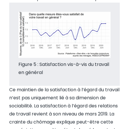
Figure 5 : Satisfaction vis-à-vis du travail
en général
Ce maintien de la satisfaction à l’égard du travail
n’est pas uniquement lié à sa dimension de
sociabilité. La satisfaction à l’égard des relations
de travail revient à son niveau de mars 2019. La
crainte du chômage explique peut-être cette