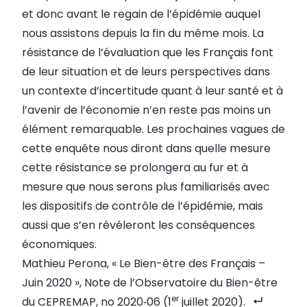
et donc avant le regain de l’épidémie auquel
nous assistons depuis la fin du même mois. La
résistance de l’évaluation que les Français font
de leur situation et de leurs perspectives dans
un contexte d’incertitude quant à leur santé et à
l’avenir de l’économie n’en reste pas moins un
élément remarquable. Les prochaines vagues de
cette enquête nous diront dans quelle mesure
cette résistance se prolongera au fur et à
mesure que nous serons plus familiarisés avec
les dispositifs de contrôle de l’épidémie, mais
aussi que s’en révéleront les conséquences
économiques.
Mathieu Perona, «
Le Bien-être des Français –
Juin 2020
», Note de l’Observatoire du Bien-être
er
du CEPREMAP, no 2020‑06 (1
juillet 2020).