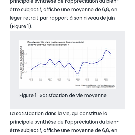
principale synthèse de l’appréciation du bien-
être subjectif, affiche une moyenne de 6,8, en
léger retrait par rapport à son niveau de juin
(Figure 1).
Figure 1 : Satisfaction de vie moyenne
La satisfaction dans la vie, qui constitue la
principale synthèse de l’appréciation du bien-
être subjectif, affiche une moyenne de 6,8, en