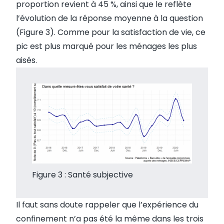
proportion revient à 45 %, ainsi que le reflète
l’évolution de la réponse moyenne à la question
(Figure 3). Comme pour la satisfaction de vie, ce
pic est plus marqué pour les ménages les plus
aisés.
Figure 3 : Santé subjective
Il faut sans doute rappeler que l’expérience du
confinement n’a pas été la même dans les trois