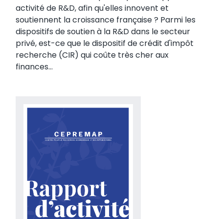
activité de R&D, afin qu'elles innovent et
soutiennent la croissance française ? Parmi les
dispositifs de soutien à la R&D dans le secteur
privé, est-ce que le dispositif de crédit d'impôt
recherche (CIR) qui coûte très cher aux
finances...