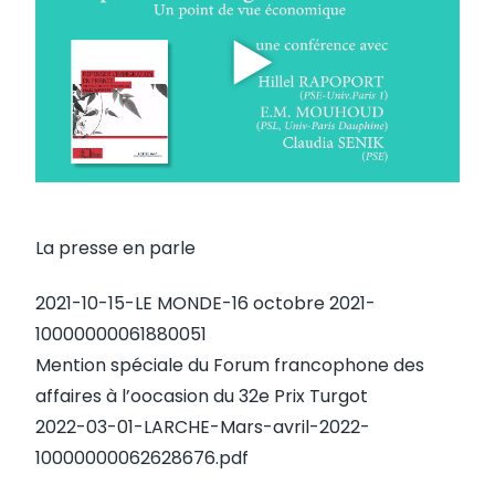
La presse en parle
2021-10-15-LE MONDE-16 octobre 2021-
10000000061880051
Mention spéciale du Forum francophone des
affaires à l’oocasion du
32e Prix Turgot
2022-03-01-LARCHE-Mars-avril-2022-
10000000062628676.pdf