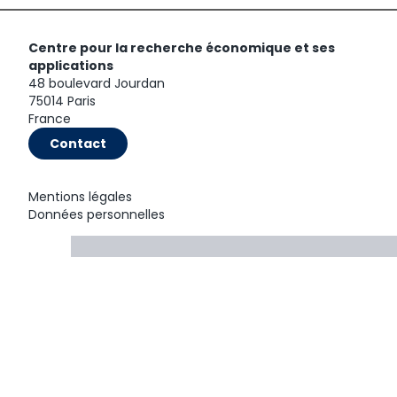
Centre pour la recherche économique et ses
applications
48 boulevard Jourdan
75014 Paris
France
Contact
Mentions légales
Données personnelles