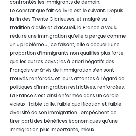
confrontés les immigrants de demain.
Le constat que fait ce livre est le suivant. Depuis
la fin des Trente Glorieuses, et malgré sa
tradition d’asile et d’accueil, la France a voulu
réduire une immigration qu’elle a perçue comme
un « problème » ; ce faisant, elle a accueilli une
proportion d’immigrants non qualifiés plus forte
que les autres pays ; les à priori négatifs des
Français vis-à-vis de l’immigration s’en sont
trouvés renforcés, et leurs attentes à l’égard de
politiques d’immigration restrictives, renforcées.
La France s’est ainsi enfermée dans un cercle
vicieux : faible taille, faible qualification et faible
diversité de son immigration l’empêchent de
tirer parti des bénéfices économiques qu’une
immigration plus importante, mieux