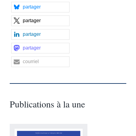
partager
partager
partager
partager
courriel
Publications à la une