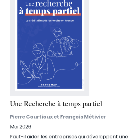
Une Recherche à temps partiel
Pierre Courtioux et François Métivier
Mai 2026
Faut-il aider les entreprises qui développent une