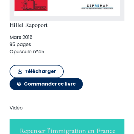
Hillel Rapoport
Mars 2018
95 pages
Opuscule n°45
Télécharger
Commander ce livre
Vidéo