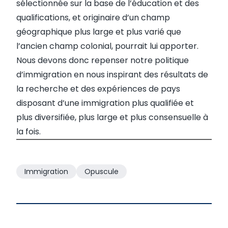
sélectionnée sur la base de l’éducation et des
qualifications, et originaire d’un champ
géographique plus large et plus varié que
l’ancien champ colonial, pourrait lui apporter.
Nous devons donc repenser notre politique
d’immigration en nous inspirant des résultats de
la recherche et des expériences de pays
disposant d’une immigration plus qualifiée et
plus diversifiée, plus large et plus consensuelle à
la fois.
Immigration
Opuscule