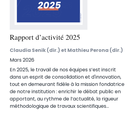
Rapport d’activité 2025
Claudia Senik (dir.) et Mathieu Perona (dir.)
Mars 2026
En 2025, le travail de nos équipes s’est inscrit
dans un esprit de consolidation et d'innovation,
tout en demeurant fidèle à la mission fondatrice
de notre institution : enrichir le débat public en
apportant, au rythme de l’actualité, la rigueur
méthodologique de travaux scientifiques...