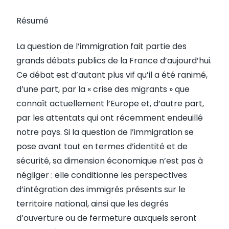
Résumé
La question de l’immigration fait partie des
grands débats publics de la France d’aujourd’hui.
Ce débat est d’autant plus vif qu’il a été ranimé,
d’une part, par la « crise des migrants » que
connaît actuellement l’Europe et, d’autre part,
par les attentats qui ont récemment endeuillé
notre pays. Si la question de l’immigration se
pose avant tout en termes d’identité et de
sécurité, sa dimension économique n’est pas à
négliger : elle conditionne les perspectives
d’intégration des immigrés présents sur le
territoire national, ainsi que les degrés
d’ouverture ou de fermeture auxquels seront