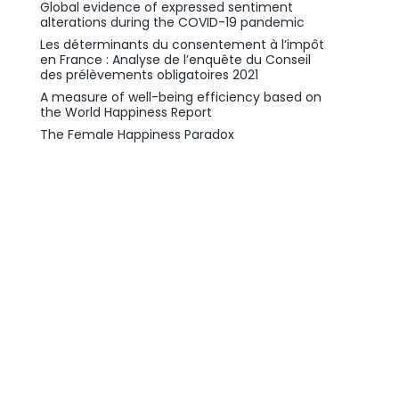
Global evidence of expressed sentiment
alterations during the COVID-19 pandemic
Les déterminants du consentement à l’impôt
en France : Analyse de l’enquête du Conseil
des prélèvements obligatoires 2021
A measure of well-being efficiency based on
the World Happiness Report
The Female Happiness Paradox