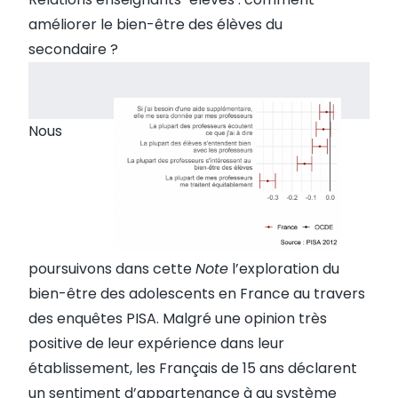
améliorer le bien-être des élèves du
secondaire ?
Nous
poursuivons dans cette
Note
l’exploration du
bien-être des adolescents en France au travers
des enquêtes PISA. Malgré une opinion très
positive de leur expérience dans leur
établissement, les Français de 15 ans déclarent
un sentiment d’appartenance à au système