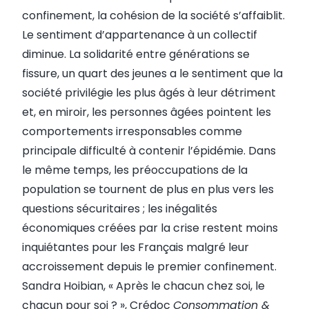
confinement, la cohésion de la société s’affaiblit.
Le sentiment d’appartenance à un collectif
diminue. La solidarité entre générations se
fissure, un quart des jeunes a le sentiment que la
société privilégie les plus âgés à leur détriment
et, en miroir, les personnes âgées pointent les
comportements irresponsables comme
principale difficulté à contenir l’épidémie. Dans
le même temps, les préoccupations de la
population se tournent de plus en plus vers les
questions sécuritaires ; les inégalités
économiques créées par la crise restent moins
inquiétantes pour les Français malgré leur
accroissement depuis le premier confinement.
Sandra Hoibian, «
Après le chacun chez soi, le
chacun pour soi ?
», Crédoc
Consommation &