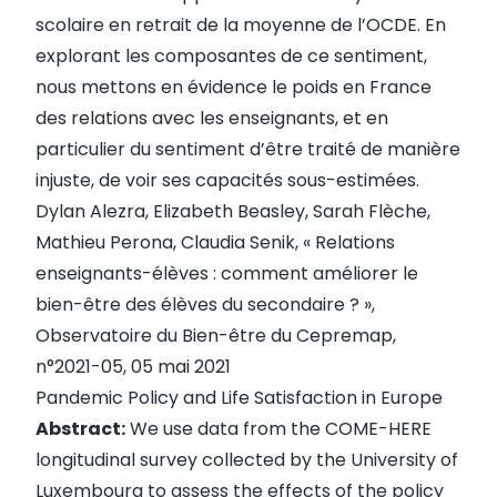
scolaire en retrait de la moyenne de l’OCDE. En
explorant les composantes de ce sentiment,
nous mettons en évidence le poids en France
des relations avec les enseignants, et en
particulier du sentiment d’être traité de manière
injuste, de voir ses capacités sous-estimées.
Dylan Alezra, Elizabeth Beasley, Sarah Flèche,
Mathieu Perona, Claudia Senik, «
Relations
enseignants-élèves : comment améliorer le
bien-être des élèves du secondaire ?
»,
Observatoire du Bien-être du Cepremap,
n°2021-05, 05 mai 2021
Pandemic Policy and Life Satisfaction in Europe
Abstract:
We use data from the COME-HERE
longitudinal survey collected by the University of
Luxembourg to assess the effects of the policy