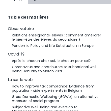
Table des matières
Observatoire
Relations enseignants-élèves : comment améliorer
le bien-être des élèves du secondaire ?
Pandemic Policy and Life Satisfaction in Europe
Covid-19
Après le chacun chez soi, le chacun pour soi?
Coronavirus and contributors to subnational well-
being: January to March 2021
Lu sur le web
How to improve tax compliance: Evidence from
population-wide experiments in Belgium
Gross Domestic Wellbeing (GDWe): an alternative
measure of social progress
Subjective Well-Being and Aversion to