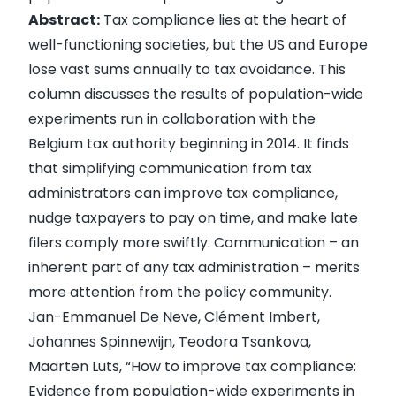
A
bstract:
Tax compliance lies at the heart of
well-functioning societies, but the US and Europe
lose vast sums annually to tax avoidance. This
column discusses the results of population-wide
experiments run in collaboration with the
Belgium tax authority beginning in 2014. It finds
that simplifying communication from tax
administrators can improve tax compliance,
nudge taxpayers to pay on time, and make late
filers comply more swiftly. Communication – an
inherent part of any tax administration – merits
more attention from the policy community.
Jan-Emmanuel De Neve, Clément Imbert,
Johannes Spinnewijn, Teodora Tsankova,
Maarten Luts, “
How to improve tax compliance:
Evidence from population-wide experiments in