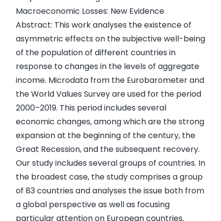
Macroeconomic Losses: New Evidence
Abstract: This work analyses the existence of
asymmetric effects on the subjective well-being
of the population of different countries in
response to changes in the levels of aggregate
income. Microdata from the Eurobarometer and
the World Values Survey are used for the period
2000–2019. This period includes several
economic changes, among which are the strong
expansion at the beginning of the century, the
Great Recession, and the subsequent recovery.
Our study includes several groups of countries. In
the broadest case, the study comprises a group
of 83 countries and analyses the issue both from
a global perspective as well as focusing
particular attention on European countries.