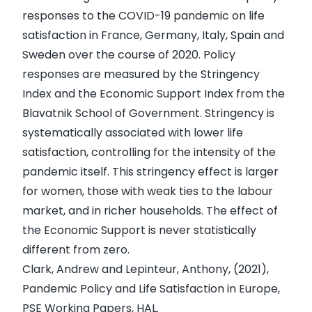
responses to the COVID-19 pandemic on life
satisfaction in France, Germany, Italy, Spain and
Sweden over the course of 2020. Policy
responses are measured by the Stringency
Index and the Economic Support Index from the
Blavatnik School of Government. Stringency is
systematically associated with lower life
satisfaction, controlling for the intensity of the
pandemic itself. This stringency effect is larger
for women, those with weak ties to the labour
market, and in richer households. The effect of
the Economic Support is never statistically
different from zero.
Clark, Andrew and Lepinteur, Anthony, (2021),
Pandemic Policy and Life Satisfaction in Europe
,
PSE Working Papers, HAL.