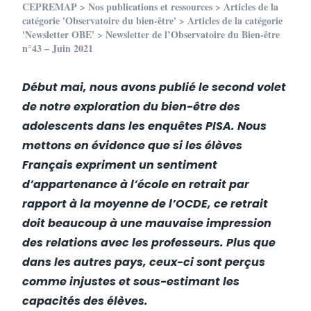
CEPREMAP
>
Nos publications et ressources
>
Articles de la
catégorie 'Observatoire du bien-être'
>
Articles de la catégorie
'Newsletter OBE'
> Newsletter de l’Observatoire du Bien-être
n°43 – Juin 2021
Début mai, nous avons publié le second volet
de notre exploration du bien-être des
adolescents dans les enquêtes PISA. Nous
mettons en évidence que si les élèves
Français expriment un sentiment
d’appartenance à l’école en retrait par
rapport à la moyenne de l’OCDE, ce retrait
doit beaucoup à une mauvaise impression
des relations avec les professeurs. Plus que
dans les autres pays, ceux-ci sont perçus
comme injustes et sous-estimant les
capacités des élèves.