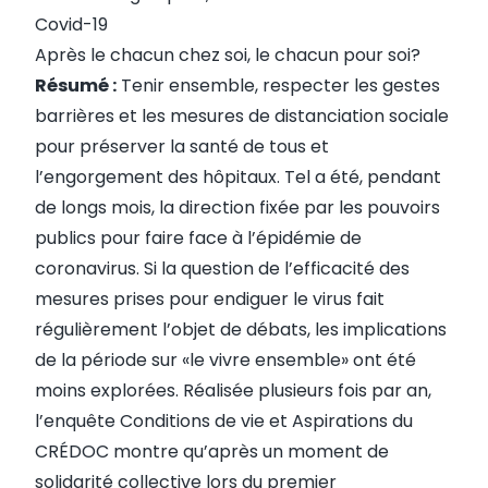
Covid-19
Après le chacun chez soi, le chacun pour soi?
Résumé :
Tenir ensemble, respecter les gestes
barrières et les mesures de distanciation sociale
pour préserver la santé de tous et
l’engorgement des hôpitaux. Tel a été, pendant
de longs mois, la direction fixée par les pouvoirs
publics pour faire face à l’épidémie de
coronavirus. Si la question de l’efficacité des
mesures prises pour endiguer le virus fait
régulièrement l’objet de débats, les implications
de la période sur «le vivre ensemble» ont été
moins explorées. Réalisée plusieurs fois par an,
l’enquête Conditions de vie et Aspirations du
CRÉDOC montre qu’après un moment de
solidarité collective lors du premier