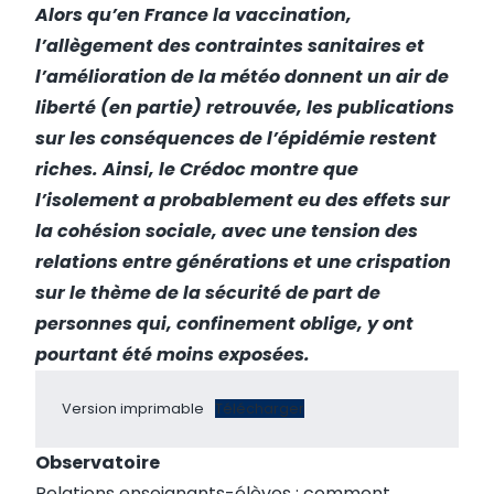
Alors qu’en France la vaccination,
l’allègement des contraintes sanitaires et
l’amélioration de la météo donnent un air de
liberté (en partie) retrouvée, les publications
sur les conséquences de l’épidémie restent
riches. Ainsi, le Crédoc montre que
l’isolement a probablement eu des effets sur
la cohésion sociale, avec une tension des
relations entre générations et une crispation
sur le thème de la sécurité de part de
personnes qui, confinement oblige, y ont
pourtant été moins exposées.
Version imprimable
Télécharger
Observatoire
Relations enseignants-élèves : comment