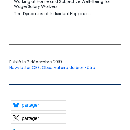
Working at Home and Subjective Well-Being for
Wage/Salary Workers
The Dynamics of Individual Happiness
Publié le
2 décembre 2019
Newsletter OBE
,
Observatoire du bien-être
partager
partager