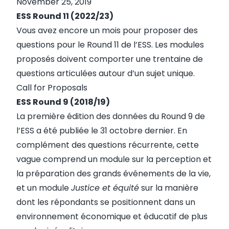
November 25, 2019
ESS Round 11 (2022/23)
Vous avez encore un mois pour proposer des
questions pour le Round 11 de l’ESS. Les modules
proposés doivent comporter une trentaine de
questions articulées autour d’un sujet unique.
Call for Proposals
ESS Round 9 (2018/19)
La première édition des données du Round 9 de
l’ESS a été publiée le 31 octobre dernier. En
complément des questions récurrente, cette
vague comprend un module sur la perception et
la préparation des grands événements de la vie,
et un module
Justice et équité
sur la manière
dont les répondants se positionnent dans un
environnement économique et éducatif de plus