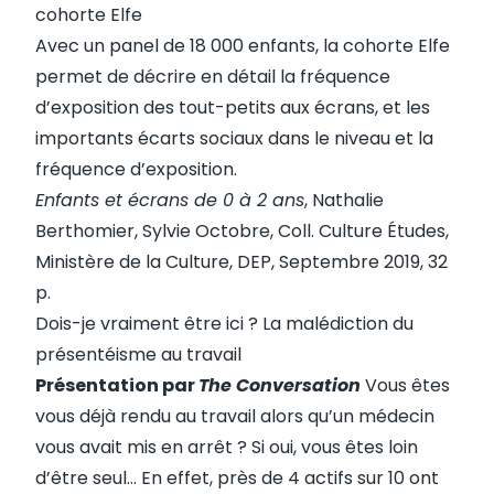
cohorte Elfe
Avec un panel de 18 000 enfants, la cohorte Elfe
permet de décrire en détail la fréquence
d’exposition des tout-petits aux écrans, et les
importants écarts sociaux dans le niveau et la
fréquence d’exposition.
Enfants et écrans de 0 à 2 ans
, Nathalie
Berthomier, Sylvie Octobre, Coll. Culture Études,
Ministère de la Culture, DEP, Septembre 2019, 32
p.
Dois-je vraiment être ici ? La malédiction du
présentéisme au travail
Présentation par
The Conversation
Vous êtes
vous déjà rendu au travail alors qu’un médecin
vous avait mis en arrêt ? Si oui, vous êtes loin
d’être seul… En effet, près de 4 actifs sur 10 ont