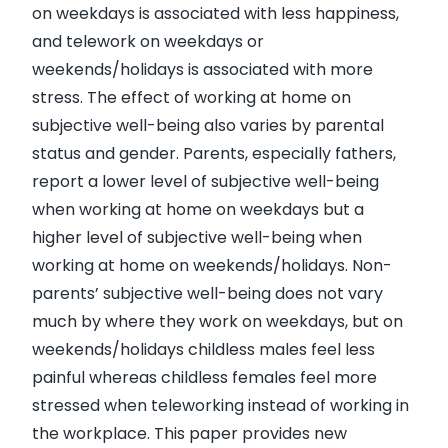
on weekdays is associated with less happiness,
and telework on weekdays or
weekends/holidays is associated with more
stress. The effect of working at home on
subjective well-being also varies by parental
status and gender. Parents, especially fathers,
report a lower level of subjective well-being
when working at home on weekdays but a
higher level of subjective well-being when
working at home on weekends/holidays. Non-
parents’ subjective well-being does not vary
much by where they work on weekdays, but on
weekends/holidays childless males feel less
painful whereas childless females feel more
stressed when teleworking instead of working in
the workplace. This paper provides new