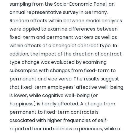
sampling from the Socio-Economic Panel, an
annual representative survey in Germany.
Random effects within between model analyses
were applied to examine differences between
fixed-term and permanent workers as well as
within effects of a change of contract type. In
addition, the impact of the direction of contract
type change was evaluated by examining
subsamples with changes from fixed-term to
permanent and vice versa. The results suggest
that fixed-term employees’ affective well-being
is lower, while cognitive well-being (or
happiness) is hardly affected. A change from
permanent to fixed-term contracts is
associated with higher frequencies of self-
reported fear and sadness experiences, while a