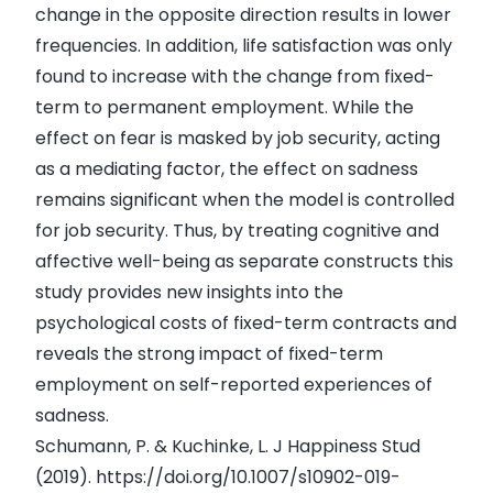
change in the opposite direction results in lower
frequencies. In addition, life satisfaction was only
found to increase with the change from fixed-
term to permanent employment. While the
effect on fear is masked by job security, acting
as a mediating factor, the effect on sadness
remains significant when the model is controlled
for job security. Thus, by treating cognitive and
affective well-being as separate constructs this
study provides new insights into the
psychological costs of fixed-term contracts and
reveals the strong impact of fixed-term
employment on self-reported experiences of
sadness.
Schumann, P. & Kuchinke, L. J Happiness Stud
(2019).
https://doi.org/10.1007/s10902-019-