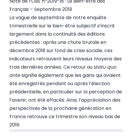
Note de l’OBE n
2019-18 : Le Bien-être des
Français – Septembre 2019
La vague de septembre de notre enquête
trimestrielle sur le bien-être subjectif s’inscrit
largement dans la continuité des éditions
précédentes : après une chute brutale en
décembre 2018 sur fond de crise sociale, ces
indicateurs retrouvent leurs niveaux moyens des
trois dernières années. Ce retour au
statu quo
ante
signifie également que les gains qui avaient
été enregistrés pendant ou après l’élection
présidentielle, en particulier sur la perception de
l’avenir, ont été effacés. Ainsi, l’appréciation des
perspectives de la prochaine génération en
France retrouve ce trimestre son niveau bas de
2016.