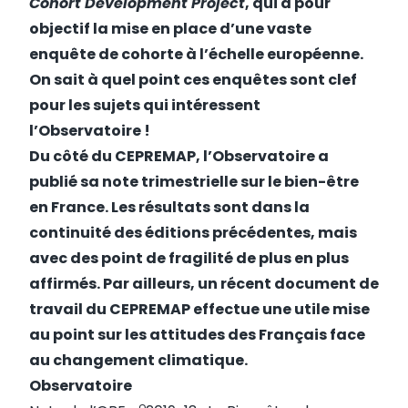
Cohort Development Project
, qui a pour
objectif la mise en place d’une vaste
enquête de cohorte à l’échelle européenne.
On sait à quel point ces enquêtes sont clef
pour les sujets qui intéressent
l’Observatoire !
Du côté du CEPREMAP, l’Observatoire a
publié sa note trimestrielle sur le bien-être
en France. Les résultats sont dans la
continuité des éditions précédentes, mais
avec des point de fragilité de plus en plus
affirmés. Par ailleurs, un récent document de
travail du CEPREMAP effectue une utile mise
au point sur les attitudes des Français face
au changement climatique.
Observatoire
o