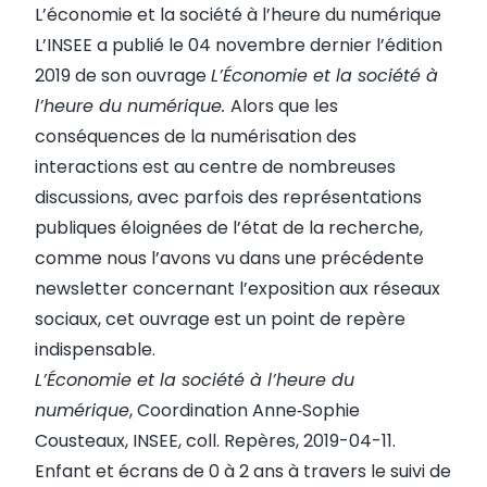
L’économie et la société à l’heure du numérique
L’INSEE a publié le 04 novembre dernier l’édition
2019 de son ouvrage
L’Économie et la société à
l’heure du numérique.
Alors que les
conséquences de la numérisation des
interactions est au centre de nombreuses
discussions, avec parfois des représentations
publiques éloignées de l’état de la recherche,
comme nous l’avons vu dans une précédente
newsletter concernant l’exposition aux réseaux
sociaux, cet ouvrage est un point de repère
indispensable.
L’Économie et la société à l’heure du
numérique
, Coordination Anne‑Sophie
Cousteaux, INSEE, coll. Repères, 2019-04-11.
Enfant et écrans de 0 à 2 ans à travers le suivi de