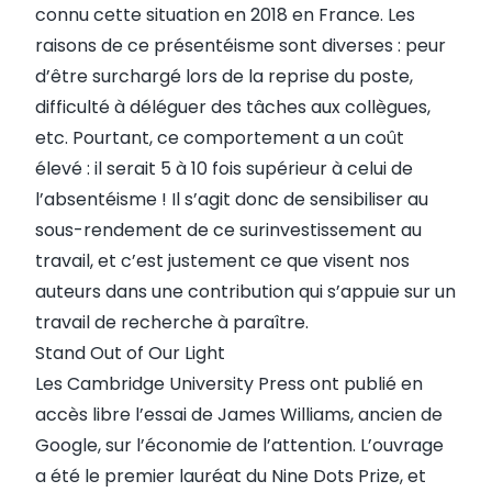
connu cette situation en 2018 en France. Les
raisons de ce
présentéisme
sont diverses : peur
d’être surchargé lors de la reprise du poste,
difficulté à déléguer des tâches aux collègues,
etc. Pourtant, ce comportement a un coût
élevé : il serait 5 à 10 fois supérieur à celui de
l’absentéisme ! Il s’agit donc de sensibiliser au
sous-rendement de ce surinvestissement au
travail, et c’est justement ce que visent nos
auteurs dans une contribution qui s’appuie sur un
travail de recherche à paraître.
Stand Out of Our Light
Les Cambridge University Press ont publié en
accès libre l’essai de James Williams, ancien de
Google, sur l’économie de l’attention. L’ouvrage
a été le premier lauréat du
Nine Dots Prize
, et