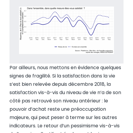
Par ailleurs, nous mettons en évidence quelques
signes de fragilité. Si la satisfaction dans la vie
s’est bien relevée depuis décembre 2018, la
satisfaction vis-à-vis du niveau de vie n’a de son
côté pas retrouvé son niveau antérieur : le
pouvoir d’achat reste une préoccupation
majeure, qui peut peser à terme sur les autres
indicateurs. Le retour d’un pessimisme vis-à-vis