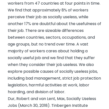
workers from 47 countries at four points in time.
We find that approximately 8% of workers
perceive their job as socially useless, while
another 17% are doubtful about the usefulness of
their job. There are sizeable differences
between countries, sectors, occupations, and
age groups, but no trend over time. A vast
majority of workers cares about holding a
socially useful job and we find that they suffer
when they consider their job useless. We also
explore possible causes of socially useless jobs,
including bad management, strict job protection
legislation, harmful activities at work, labor
hoarding, and division of labor.
Dur, Robert and van Lent, Max, Socially Useless
Jobs (March 30, 2018). Tinbergen Institute