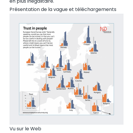
en plus inégalitaire.
Présentation de la vague et téléchargements
Vu sur le Web