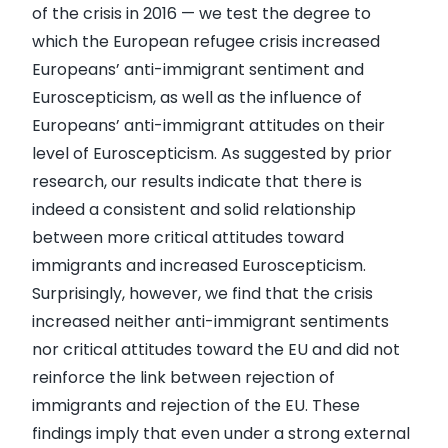
of the crisis in 2016 — we test the degree to
which the European refugee crisis increased
Europeans’ anti-immigrant sentiment and
Euroscepticism, as well as the influence of
Europeans’ anti-immigrant attitudes on their
level of Euroscepticism. As suggested by prior
research, our results indicate that there is
indeed a consistent and solid relationship
between more critical attitudes toward
immigrants and increased Euroscepticism.
Surprisingly, however, we find that the crisis
increased neither anti-immigrant sentiments
nor critical attitudes toward the EU and did not
reinforce the link between rejection of
immigrants and rejection of the EU. These
findings imply that even under a strong external