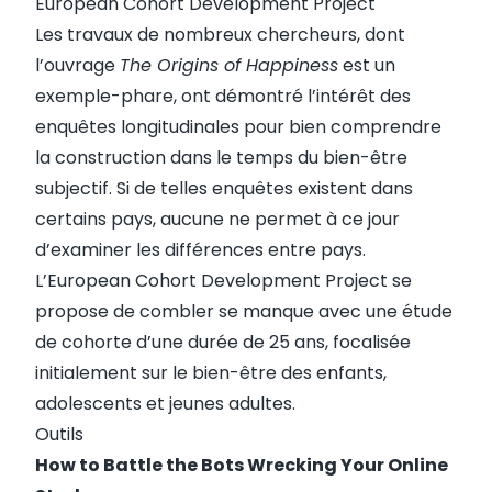
European Cohort Development Project
Les travaux de nombreux chercheurs, dont
l’ouvrage
The Origins of Happiness
est un
exemple-phare, ont démontré l’intérêt des
enquêtes longitudinales pour bien comprendre
la construction dans le temps du bien-être
subjectif. Si de telles enquêtes existent dans
certains pays, aucune ne permet à ce jour
d’examiner les différences entre pays.
L’
European Cohort Development Project
se
propose de combler se manque avec une étude
de cohorte d’une durée de 25 ans, focalisée
initialement sur le bien-être des enfants,
adolescents et jeunes adultes.
Outils
How to Battle the Bots Wrecking Your Online