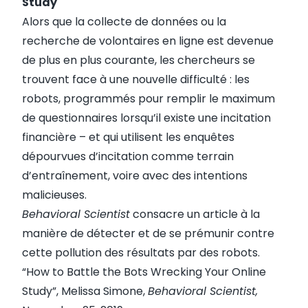
Study
Alors que la collecte de données ou la
recherche de volontaires en ligne est devenue
de plus en plus courante, les chercheurs se
trouvent face à une nouvelle difficulté : les
robots, programmés pour remplir le maximum
de questionnaires lorsqu’il existe une incitation
financière – et qui utilisent les enquêtes
dépourvues d’incitation comme terrain
d’entraînement, voire avec des intentions
malicieuses.
Behavioral Scientist
consacre un
article
à la
manière de détecter et de se prémunir contre
cette pollution des résultats par des robots.
“How to Battle the Bots Wrecking Your Online
Study”, Melissa Simone,
Behavioral Scientist,