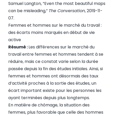
Samuel Langton, “
Even the most beautiful maps
can be misleading
,”
The Conversation
, 2019-11-
07.
Femmes et hommes sur le marché du travail :
des écarts moins marqués en début de vie
active
Résumé :
Les différences sur le marché du
travail entre femmes et hommes tendent à se
réduire, mais ce constat varie selon la durée
passée depuis la fin des études initiales. Ainsi, si
femmes et hommes ont désormais des taux
d’activité proches à la sortie des études, un
écart important existe pour les personnes les
ayant terminées depuis plus longtemps.
En matière de chômage, la situation des
femmes, plus favorable que celle des hommes