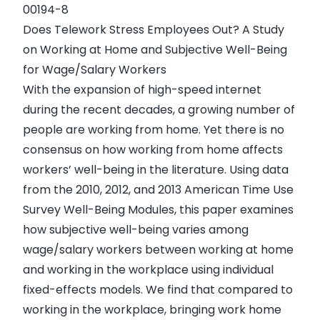
00194-8
Does Telework Stress Employees Out? A Study
on Working at Home and Subjective Well-Being
for Wage/Salary Workers
With the expansion of high-speed internet
during the recent decades, a growing number of
people are working from home. Yet there is no
consensus on how working from home affects
workers’ well-being in the literature. Using data
from the 2010, 2012, and 2013 American Time Use
Survey Well-Being Modules, this paper examines
how subjective well-being varies among
wage/salary workers between working at home
and working in the workplace using individual
fixed-effects models. We find that compared to
working in the workplace, bringing work home