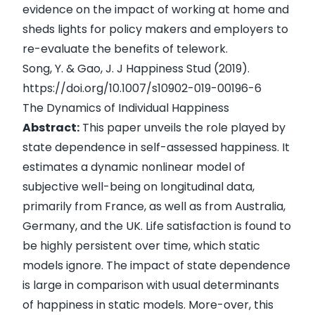
evidence on the impact of working at home and
sheds lights for policy makers and employers to
re-evaluate the benefits of telework.
Song, Y. & Gao, J. J Happiness Stud (2019).
https://doi.org/10.1007/s10902-019-00196-6
The Dynamics of Individual Happiness
Abstract:
This paper unveils the role played by
state dependence in self-assessed happiness. It
estimates a dynamic nonlinear model of
subjective well-being on longitudinal data,
primarily from France, as well as from Australia,
Germany, and the UK. Life satisfaction is found to
be highly persistent over time, which static
models ignore. The impact of state dependence
is large in comparison with usual determinants
of happiness in static models. More-over, this