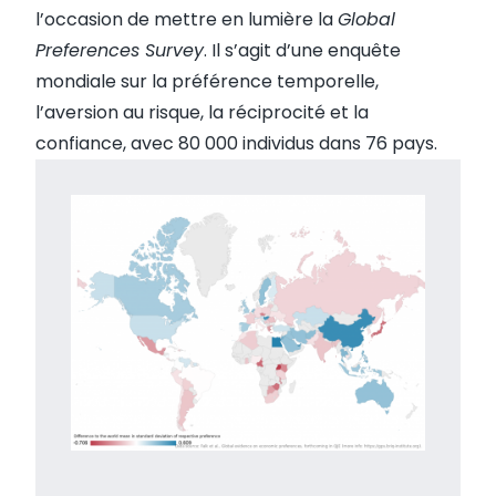
l’occasion de mettre en lumière la
Global
Preferences Survey
. Il s’agit d’une enquête
mondiale sur la préférence temporelle,
l’aversion au risque, la réciprocité et la
confiance, avec 80 000 individus dans 76 pays.