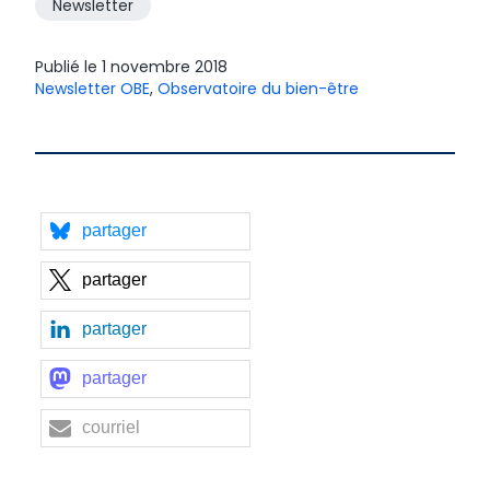
Newsletter
Publié le
1 novembre 2018
Newsletter OBE
,
Observatoire du bien-être
partager
partager
partager
partager
courriel