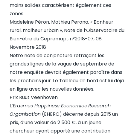
moins solides caractérisent également ces
zones.
Madeleine Péron, Mathieu Perona, «
Bonheur
rural, malheur urbain
», Note de l’Observatoire du
Bien-être du Cepremap , n°2018-07, 08
Novembre 2018
Notre note de conjoncture retraçant les
grandes lignes de la vague de septembre de
notre enquête devrait également paraître dans
les prochains jour. Le
Tableau de bord
est lui déjà
en ligne avec les nouvelles données.
Prix Ruut Veenhoven
L’
Erasmus Happiness Economics Research
Organisation
(EHERO) décerne depuis 2015 un
prix, d’une valeur de 2 500 €, à un jeune
chercheur ayant apporté une contribution