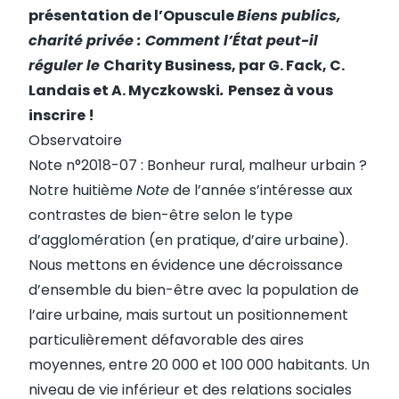
présentation de l’Opuscule
Biens publics,
charité privée : Comment l’État peut-il
réguler le
Charity Business, par G. Fack, C.
Landais et A. Myczkowski
.
Pensez à vous
inscrire !
Observatoire
Note n°2018-07 : Bonheur rural, malheur urbain ?
Notre huitième
Note
de l’année s’intéresse aux
contrastes de bien-être selon le type
d’agglomération (en pratique, d’aire urbaine).
Nous mettons en évidence une décroissance
d’ensemble du bien-être avec la population de
l’aire urbaine, mais surtout un positionnement
particulièrement défavorable des aires
moyennes, entre 20 000 et 100 000 habitants. Un
niveau de vie inférieur et des relations sociales