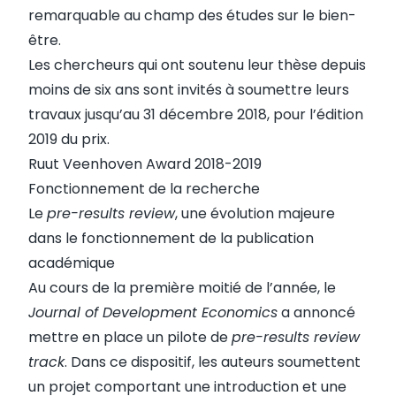
remarquable au champ des études sur le bien-
être.
Les chercheurs qui ont soutenu leur thèse depuis
moins de six ans sont invités à soumettre leurs
travaux jusqu’au 31 décembre 2018, pour l’édition
2019 du prix.
Ruut Veenhoven Award 2018-2019
Fonctionnement de la recherche
Le
pre-results review
, une évolution majeure
dans le fonctionnement de la publication
académique
Au cours de la première moitié de l’année, le
Journal of Development Economics
a annoncé
mettre en place un
pilote
de
pre-results review
track
. Dans ce dispositif, les auteurs soumettent
un projet comportant une introduction et une