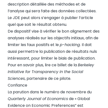
description détaillée des méthodes et de
l’analyse qui sera faite des données collectées.
Le JDE peut alors s’engager à publier l’article
quel que soit le résultat obtenu.
De dispositif vise à vérifier le bon alignement des
analyses réalisés sur les objectifs initiaux, afin de
limiter les faux positifs et le
p-hacking
. Il doit
aussi permettre la publication de résultats nuls
intéressant, pour limiter le biais de publication.
Pour en savoir plus, lire
ce billet
de la
Berkeley
Initiative for Transparency in the Social
Sciences
, partenaire de ce pilote.
Confiance
La parution dans le numéro de novembre du
Quarterly Journal of Economics
de « Global
Evidence on Economic Preferences” est