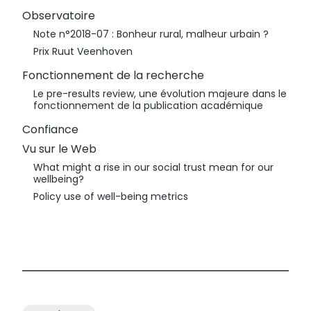
Observatoire
Note n°2018-07 : Bonheur rural, malheur urbain ?
Prix Ruut Veenhoven
Fonctionnement de la recherche
Le pre-results review, une évolution majeure dans le
fonctionnement de la publication académique
Confiance
Vu sur le Web
What might a rise in our social trust mean for our
wellbeing?
Policy use of well-being metrics