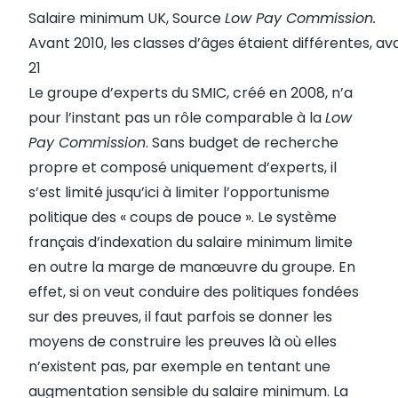
Salaire minimum UK, Source
Low Pay Commission.
Avant 2010, les classes d’âges étaient différentes, av
21
Le groupe d’experts du SMIC, créé en 2008, n’a
pour l’instant pas un rôle comparable à la
Low
Pay Commission
. Sans budget de recherche
propre et composé uniquement d’experts, il
s’est limité jusqu’ici à limiter l’opportunisme
politique des « coups de pouce ». Le système
français d’indexation du salaire minimum limite
en outre la marge de manœuvre du groupe. En
effet, si on veut conduire des politiques fondées
sur des preuves, il faut parfois se donner les
moyens de construire les preuves là où elles
n’existent pas, par exemple en tentant une
augmentation sensible du salaire minimum. La