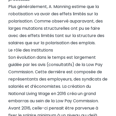
Plus généralement, A. Manning estime que la
robotisation va avoir des effets limités sur la
polarisation. Comme observé auparavant, des
larges mutations structurelles ont pu se faire
avec des effets limités tant sur la structure des
salaires que sur la polarisation des emplois.
Le rôle des institutions
Son évolution dans le temps est largement
guidée par les avis (consultatifs) de la Low Pay
Commission. Cette dernière est composée de
représentants des employeurs, des syndicats de
salariés et d’économistes. La création du
National Living Wage en 2016 créa un grand
embarras au sein de la Low Pay Commission.
Avant 2016, celle-ci pensait être parvenue à
fixer le salaire minimum à un niveau au-delà