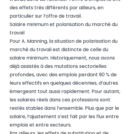
des effets très différents par ailleurs, en
particulier sur l’offre de travail.
Salaire minimum et polarisation du marché du
travail
Pour A. Manning, la situation de polarisation du
marché du travail est distincte de celle du
salaire minimum. Historiquement, nous avons
déjà assistés à des mutations sectorielles
profondes, avec des emplois perdant 90 % de
leurs effectifs en quelques décennies, d’autres
émergeant tout aussi rapidement. Pour autant,
les salaires réels dans ces professions sont
restés stables dans l’ensemble. Plus que par le
salaire, l’ajustement s’est fait par les flux entre
emplois et entre secteurs.
Par ailleurs, les effets de substitution et de