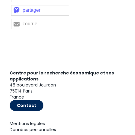
partager
courriel
Centre pour la recherche économique et ses
applications
48 boulevard Jourdan
75014 Paris
France
Contact
Mentions légales
Données personnelles