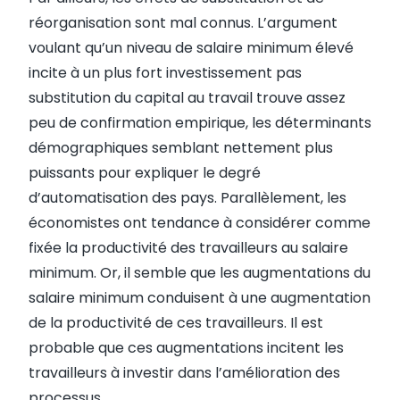
réorganisation sont mal connus. L’argument
voulant qu’un niveau de salaire minimum élevé
incite à un plus fort investissement pas
substitution du capital au travail trouve assez
peu de confirmation empirique, les déterminants
démographiques semblant nettement plus
puissants pour expliquer le degré
d’automatisation des pays. Parallèlement, les
économistes ont tendance à considérer comme
fixée la productivité des travailleurs au salaire
minimum. Or, il semble que les augmentations du
salaire minimum conduisent à une augmentation
de la productivité de ces travailleurs. Il est
probable que ces augmentations incitent les
travailleurs à investir dans l’amélioration des
processus.