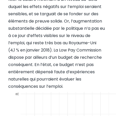
duquel les effets négatifs sur l’emploi seraient
sensibles, et se targuait de se fonder sur des
éléments de preuve solide. Or, l’augmentation
substantielle décidée par le politique n’a pas eu
à ce jour d’effets visibles sur le niveau de
l’emploi, qui reste très bas au Royaume-Uni
(4,1 % en janvier 2018). La Low Pay Commission
dispose par ailleurs d’un budget de recherche
conséquent. En l’état, ce budget n’est pas
entièrement dépensé faute d’expériences
naturelles qui pourraient évaluer les
conséquences sur l’emploi.