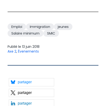
Emploi
Immigration
jeunes
Salaire minimum
SMIC
Publié le
13 juin 2018
Axe 2
,
Évenements
partager
partager
partager