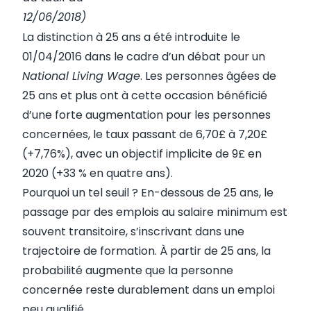
12/06/2018)
La distinction à 25 ans a été introduite le
01/04/2016 dans le cadre d’un débat pour un
National Living Wage
. Les personnes âgées de
25 ans et plus ont à cette occasion bénéficié
d’une forte augmentation pour les personnes
concernées, le taux passant de 6,70£ à 7,20£
(+7,76%), avec un objectif implicite de 9£ en
2020 (+33 % en quatre ans).
Pourquoi un tel seuil ? En-dessous de 25 ans, le
passage par des emplois au salaire minimum est
souvent transitoire, s’inscrivant dans une
trajectoire de formation. À partir de 25 ans, la
probabilité augmente que la personne
concernée reste durablement dans un emploi
peu qualifié.