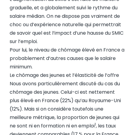
graduelle, et a globalement suivi le rythme du
salaire médian. On ne dispose pas vraiment de
choc ou d’expérience naturelle qui permettrait
de savoir quel est l’impact d’une hausse du SMIC
sur l’emploi.
Pour lui, le niveau de chômage élevé en France a
probablement d’autres causes que le salaire
minimum.
Le chômage des jeunes et l’élasticité de l’offre
Nous avons particulièrement discuté du cas du
chômage des jeunes. Celui-ci est nettement
plus élevé en France (22%) qu’au Royaume-Uni
(12%). Mais si on considère toutefois une
meilleure métrique, la proportion de jeunes qui
1
ne sont ni en formation ni en emploi
, les taux
deviennent comparables (17 % pour la France,