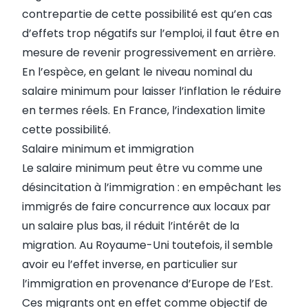
contrepartie de cette possibilité est qu’en cas
d’effets trop négatifs sur l’emploi, il faut être en
mesure de revenir progressivement en arrière.
En l’espèce, en gelant le niveau nominal du
salaire minimum pour laisser l’inflation le réduire
en termes réels. En France, l’indexation limite
cette possibilité.
Salaire minimum et immigration
Le salaire minimum peut être vu comme une
désincitation à l’immigration : en empêchant les
immigrés de faire concurrence aux locaux par
un salaire plus bas, il réduit l’intérêt de la
migration. Au Royaume-Uni toutefois, il semble
avoir eu l’effet inverse, en particulier sur
l’immigration en provenance d’Europe de l’Est.
Ces migrants ont en effet comme objectif de