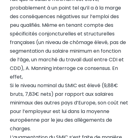
probablement à un point tel qu’il a à la marge
des conséquences négatives sur l’emploi des
peu qualifiés. Même en tenant compte des
spécificités conjoncturelles et structurelles
françaises (un niveau de chômage élevé, pas de
segmentation du salaire minimum en fonction
de l’âge, un marché du travail dual entre CDI et
CDD), A. Manning interroge ce consensus. En
effet,
Si le niveau nominal du SMIC est élevé (9,88€
bruts, 7,83€ nets) par rapport aux salaires
minimaux des autres pays d’Europe, son coût net
pour l’employeur est lui dans la moyenne
européenne par le jeu des allègements de
charges.
L’augmentation du SMIC s’est faite de manière