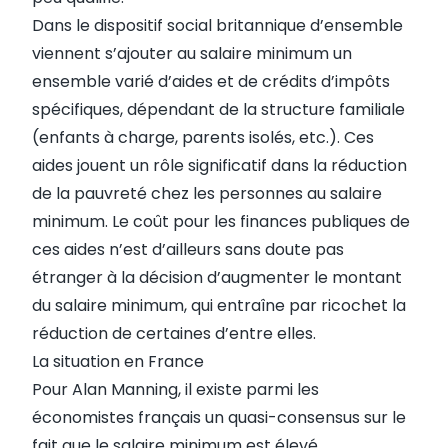
Dans le dispositif social britannique d’ensemble
viennent s’ajouter au salaire minimum un
ensemble varié d’aides et de crédits d’impôts
spécifiques, dépendant de la structure familiale
(enfants à charge, parents isolés, etc.). Ces
aides jouent un rôle significatif dans la réduction
de la pauvreté chez les personnes au salaire
minimum. Le coût pour les finances publiques de
ces aides n’est d’ailleurs sans doute pas
étranger à la décision d’augmenter le montant
du salaire minimum, qui entraîne par ricochet la
réduction de certaines d’entre elles.
La situation en France
Pour Alan Manning, il existe parmi les
économistes français un quasi-consensus sur le
fait que le salaire minimum est élevé,