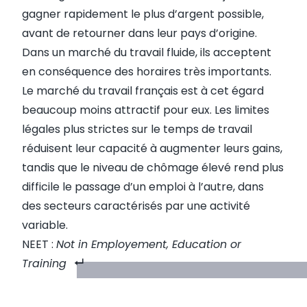
gagner rapidement le plus d’argent possible,
avant de retourner dans leur pays d’origine.
Dans un marché du travail fluide, ils acceptent
en conséquence des horaires très importants.
Le marché du travail français est à cet égard
beaucoup moins attractif pour eux. Les limites
légales plus strictes sur le temps de travail
réduisent leur capacité à augmenter leurs gains,
tandis que le niveau de chômage élevé rend plus
difficile le passage d’un emploi à l’autre, dans
des secteurs caractérisés par une activité
variable.
NEET :
Not in Employement, Education or
Training