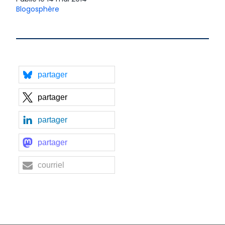
Blogosphère
partager
partager
partager
partager
courriel