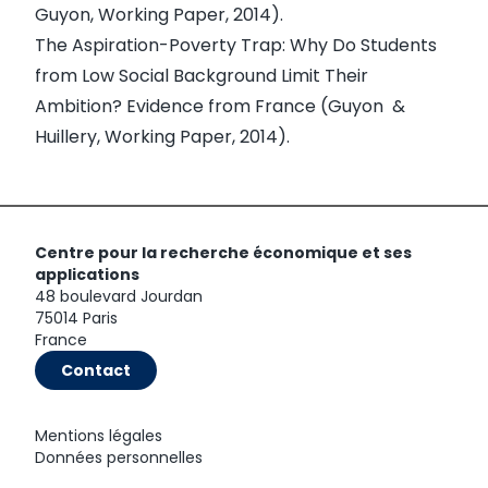
Guyon, Working Paper, 2014).
The Aspiration-Poverty Trap: Why Do Students
from Low Social Background Limit Their
Ambition? Evidence from France (Guyon &
Huillery, Working Paper, 2014).
Centre pour la recherche économique et ses
applications
48 boulevard Jourdan
75014 Paris
France
Contact
Mentions légales
Données personnelles