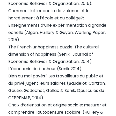
Economic Behavior & Organization, 2015)
.
Comment lutter contre la violence et le
harcèlement à l’école et au collège?:
Enseignements d’une expérimentation à grande
échelle (Algan, Huillery & Guyon, Working Paper,
2015).
The French unhappiness puzzle: The cultural
dimension of happiness (Senik, Journal of
Economic Behavior & Organization, 2014).
L’économie du bonheur (Senik 2014).
Bien ou mal payés? Les travailleurs du public et
du privé jugent leurs salaires (Baudelot, Cartron,
Gautié, Godechot, Gollac & Senik, Opuscules du
CEPREMAP, 2014).
Choix d’orientation et origine sociale: mesurer et
comprendre l’autocensure scolaire (Huillery &