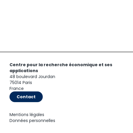
Centre pour la recherche économique et ses
applications
48 boulevard Jourdan
75014 Paris
France
Contact
Mentions légales
Données personnelles