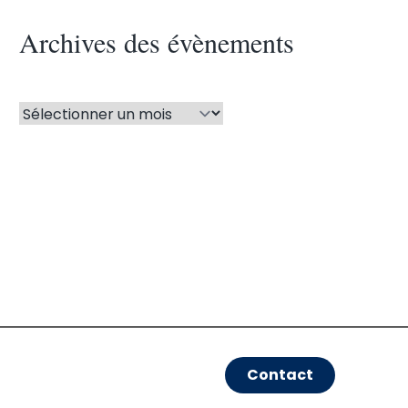
Archives des évènements
Contact