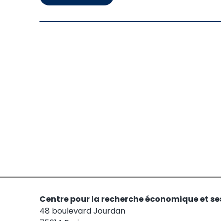
Centre pour la recherche économique et se
48 boulevard Jourdan