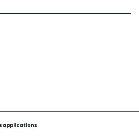
s applications