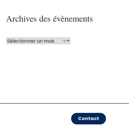
Archives des évènements
Contact