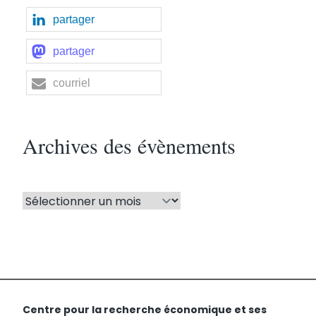
partager
partager
courriel
Archives des évènements
Centre pour la recherche économique et ses