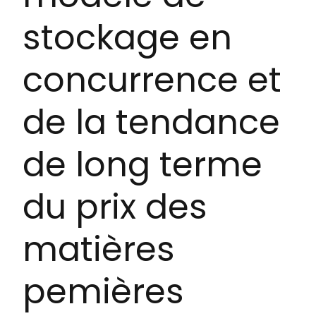
stockage en
concurrence et
de la tendance
de long terme
du prix des
matières
pemières