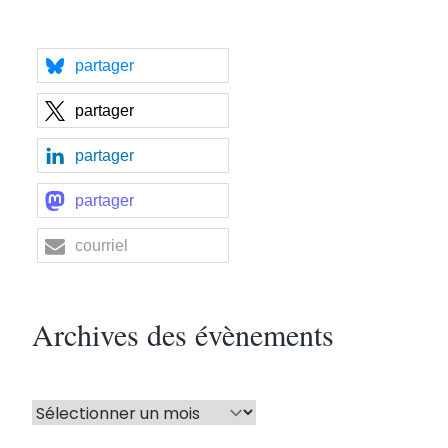
partager
partager
partager
partager
courriel
Archives des évènements