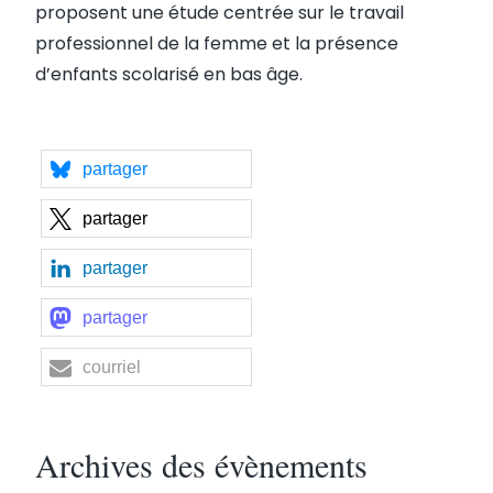
proposent une étude centrée sur le travail
professionnel de la femme et la présence
d’enfants scolarisé en bas âge.
partager
partager
partager
partager
courriel
Archives des évènements