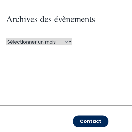
Archives des évènements
Contact