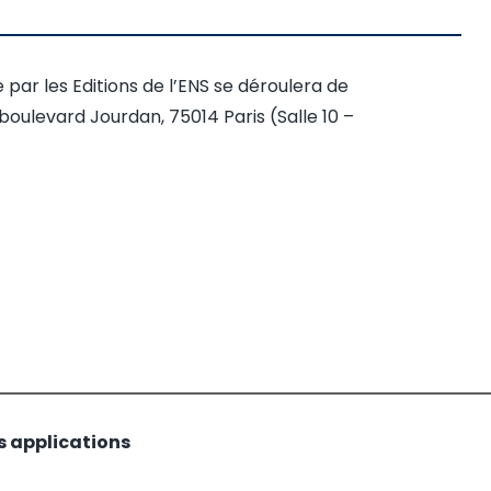
par les Editions de l’ENS se déroulera de
boulevard Jourdan, 75014 Paris (Salle 10 –
s applications