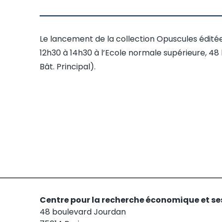
Le lancement de la collection Opuscules éditée 
12h30 à 14h30 à l’Ecole normale supérieure, 48 
Bât. Principal).
Centre pour la recherche économique et se
48 boulevard Jourdan