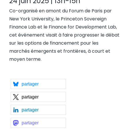
24 juin 2025 |
13h-15h
Co-organisé en amont du Forum de Paris par
New York University, le Princeton Sovereign
Finance Lab et le Finance for Development Lab,
cet événement visait à faire progresser le débat
sur les options de financement pour les
marchés émergents et frontières, à court et
moyen terme.
partager
partager
partager
partager