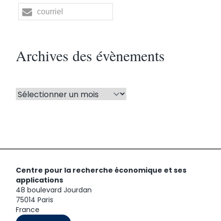
courriel
Archives des évènements
Centre pour la recherche économique et ses
applications
48 boulevard Jourdan
75014 Paris
France