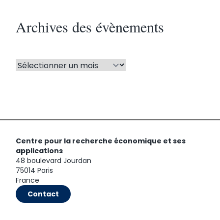
Archives des évènements
Centre pour la recherche économique et ses
applications
48 boulevard Jourdan
75014 Paris
France
Contact