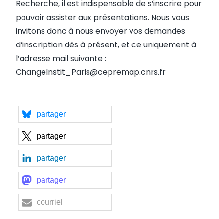
Recherche, il est indispensable de s’inscrire pour
pouvoir assister aux présentations. Nous vous
invitons donc à nous envoyer vos demandes
d’inscription dès à présent, et ce uniquement à
l’adresse mail suivante :
ChangeInstit_Paris@cepremap.cnrs.fr
partager
partager
partager
partager
courriel