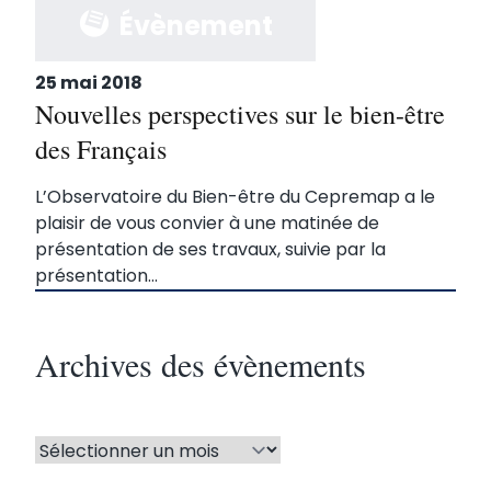
Évènement
25 mai 2018
Nouvelles perspectives sur le bien-être
des Français
L’Observatoire du Bien-être du Cepremap a le
plaisir de vous convier à une matinée de
présentation de ses travaux, suivie par la
présentation...
Archives des évènements