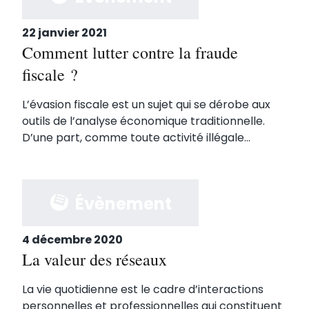
22 janvier 2021
Comment lutter contre la fraude
fiscale ?
L’évasion fiscale est un sujet qui se dérobe aux
outils de l’analyse économique traditionnelle.
D’une part, comme toute activité illégale...
Évènement
4 décembre 2020
La valeur des réseaux
La vie quotidienne est le cadre d’interactions
personnelles et professionnelles qui constituent