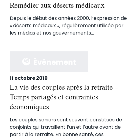
Remédier aux déserts médicaux
Depuis le début des années 2000, l’expression de
« déserts médicaux », régulièrement utilisée par
les médias et nos gouvernements...
Évènement
11 octobre 2019
La vie des couples après la retraite –
Temps partagés et contraintes
économiques
Les couples seniors sont souvent constitués de
conjoints qui travaillent l’un et l’autre avant de
partir à la retraite. En bonne santé, ces...