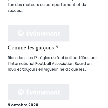
l’un des moteurs du comportement et du
succès...
Évènement
Comme les garçons ?
Rien, dans les 17 règles du football codifiées par
l’International Football Association Board en
1886 et toujours en vigueur, ne dit que les...
Évènement
9 octobre 2020