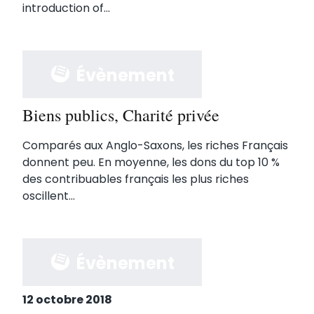
introduction of...
Évènement
Biens publics, Charité privée
Comparés aux Anglo-Saxons, les riches Français
donnent peu. En moyenne, les dons du top 10 %
des contribuables français les plus riches
oscillent...
Évènement
12 octobre 2018