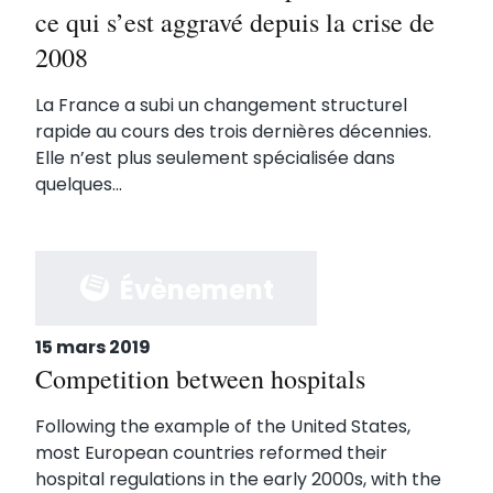
ce qui s’est aggravé depuis la crise de
2008
La France a subi un changement structurel
rapide au cours des trois dernières décennies.
Elle n’est plus seulement spécialisée dans
quelques...
Évènement
15 mars 2019
Competition between hospitals
Following the example of the United States,
most European countries reformed their
hospital regulations in the early 2000s, with the