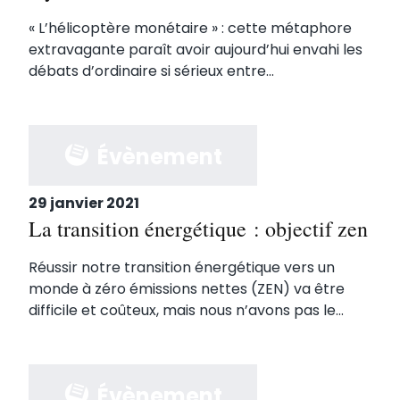
« L’hélicoptère monétaire » : cette métaphore
extravagante paraît avoir aujourd’hui envahi les
débats d’ordinaire si sérieux entre...
Évènement
29 janvier 2021
La transition énergétique : objectif zen
Réussir notre transition énergétique vers un
monde à zéro émissions nettes (ZEN) va être
difficile et coûteux, mais nous n’avons pas le...
Évènement