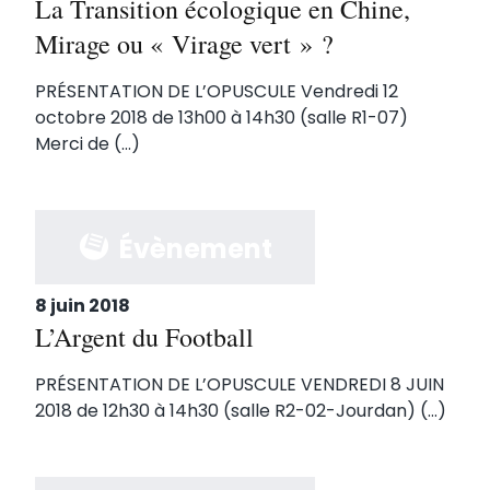
La Transition écologique en Chine,
Mirage ou « Virage vert » ?
PRÉSENTATION DE L’OPUSCULE Vendredi 12
octobre 2018 de 13h00 à 14h30 (salle R1-07)
Merci de (...)
Évènement
8 juin 2018
L’Argent du Football
PRÉSENTATION DE L’OPUSCULE VENDREDI 8 JUIN
2018 de 12h30 à 14h30 (salle R2-02-Jourdan) (...)