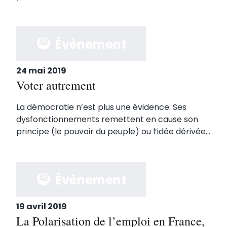
Évènement
24 mai 2019
Voter autrement
La démocratie n’est plus une évidence. Ses
dysfonctionnements remettent en cause son
principe (le pouvoir du peuple) ou l’idée dérivée...
Évènement
19 avril 2019
La Polarisation de l’emploi en France,