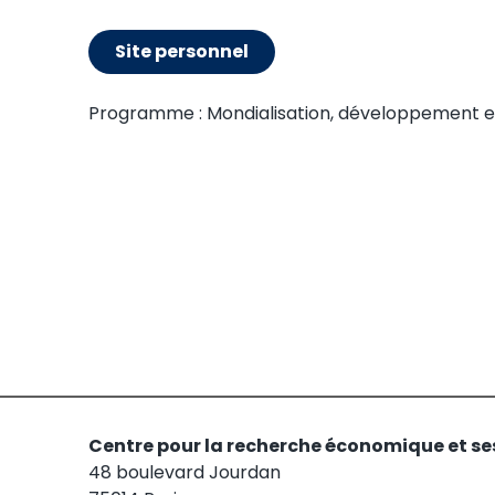
Site personnel
Programme :
Mondialisation, développement 
Centre pour la recherche économique et se
48 boulevard Jourdan