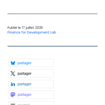
Publié le
17 juillet 2025
Finance for Development Lab
partager
partager
partager
partager