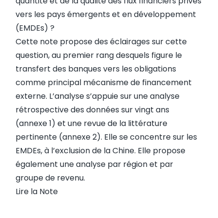
quantité et de la qualité des flux financiers privés
vers les pays émergents et en développement
(EMDEs) ?
Cette note propose des éclairages sur cette
question, au premier rang desquels figure le
transfert des banques vers les obligations
comme principal mécanisme de financement
externe. L’analyse s’appuie sur une analyse
rétrospective des données sur vingt ans
(annexe 1) et une revue de la littérature
pertinente (annexe 2). Elle se concentre sur les
EMDEs, à l’exclusion de la Chine. Elle propose
également une analyse par région et par
groupe de revenu.
Lire la
Note