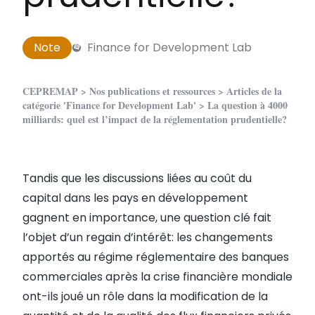
Note
Finance for Development Lab
CEPREMAP
>
Nos publications et ressources
>
Articles de la
catégorie 'Finance for Development Lab'
> La question à 4000
milliards: quel est l’impact de la réglementation prudentielle?
Tandis que les discussions liées au coût du
capital dans les pays en développement
gagnent en importance, une question clé fait
l’objet d’un regain d’intérêt: les changements
apportés au régime réglementaire des banques
commerciales après la crise financière mondiale
ont-ils joué un rôle dans la modification de la