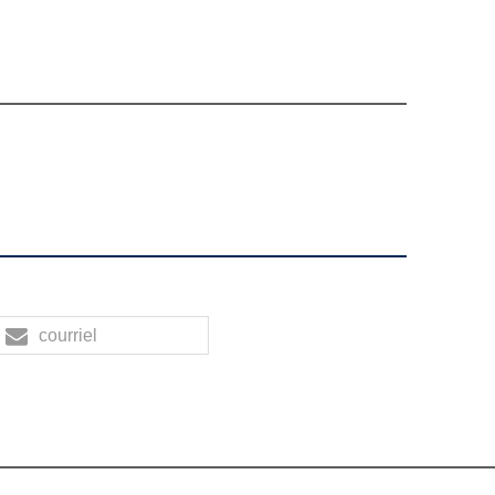
courriel