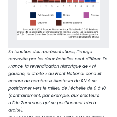
En fonction des représentations, l’image
renvoyée par les deux échelles peut différer. En
France, la revendication historique de « ni
gauche, ni droite » du Front National conduit
encore de nombreux électeurs du RN à se
positionner vers le milieu de l’échelle de 0 à 10
(contrairement, par exemple, aux électeurs
d’Éric Zemmour, qui se positionnent très à
droite).