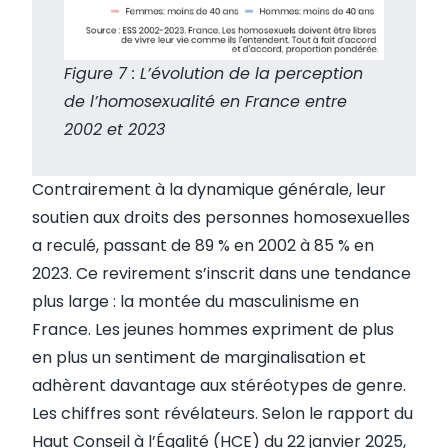
Figure 7 : L’évolution de la perception
de l’homosexualité en France entre
2002 et 2023
Contrairement à la dynamique générale, leur
soutien aux droits des personnes homosexuelles
a reculé, passant de 89 % en 2002 à 85 % en
2023. Ce revirement s’inscrit dans une tendance
plus large : la montée du masculinisme en
France. Les jeunes hommes expriment de plus
en plus un sentiment de marginalisation et
adhèrent davantage aux stéréotypes de genre.
Les chiffres sont révélateurs. Selon le rapport du
Haut Conseil à l’Égalité (HCE) du 22 janvier 2025,