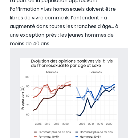
La part de la population approuvant
l’affirmation « Les homosexuels doivent être
libres de vivre comme ils l’entendent » a
augmenté dans toutes les tranches d’âge… à
une exception près : les jeunes hommes de
moins de 40 ans.