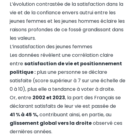
L’évolution contrastée de la satisfaction dans la
vie et de la confiance envers autrui entre les
jeunes femmes et les jeunes hommes éclaire les
raisons profondes de ce fossé grandissant dans
les valeurs.
L’insatisfaction des jeunes femmes
Les données révèlent une corrélation claire
entre
satisfaction de vie et positionnement
politique
:
plus une personne se déclare
satisfaite (score supérieur à 7 sur une échelle de
0 à 10), plus elle a tendance à voter à droite.
Or, entre
2002 et 2023
, la part des Français se
déclarant satisfaits de leur vie est passée de
41 % à 45 %
,
contribuant ainsi, en partie, au
glissement global vers la droite
observé ces
dernières années.