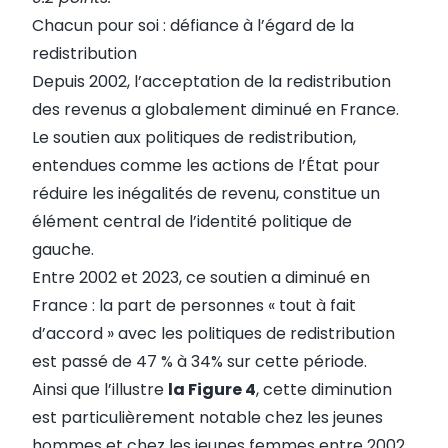
Chacun pour soi : défiance à l’égard de la
redistribution
Depuis 2002, l’acceptation de la redistribution
des revenus a globalement diminué en France.
Le soutien aux politiques de redistribution,
entendues comme les actions de l’État pour
réduire les inégalités de revenu, constitue un
élément central de l’identité politique de
gauche.
Entre 2002 et 2023, ce soutien a diminué en
France : la part de personnes « tout à fait
d’accord » avec les politiques de redistribution
est passé de 47 % à 34% sur cette période.
Ainsi que l’illustre
la Figure 4
, cette diminution
est particulièrement notable chez les jeunes
hommes et chez les jeunes femmes entre 2002