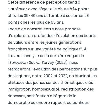
Cette différence de perception tend à
s’atténuer avec l’âge : elle chute à 14 points
chez les 35-49 ans et tombe à seulement 6
points chez les plus de 65 ans.
Face à ce constat, cette note propose
d’explorer en profondeur l’évolution des écarts
de valeurs entre les jeunes générations
3
françaises sur une variété de politiques
. À
travers l’analyse de la dernière vague de
l’
European Social Survey
(2023), nous
retracerons l’évolution des perceptions sur plus
de vingt ans, entre 2002 et 2022, en étudiant les
attitudes des jeunes sur des thématiques clés :
immigration, homosexualité, redistribution des
richesses, satisfaction à l’égard de la
démocratie ou encore rapport au bonheur.