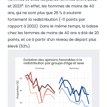
4
et 2023
. En effet, les hommes de moins de 40
ans, qui ne sont plus que 26 % à soutenir
fortement la redistribution (-11 points par
rapport à 2002). Dans le même temps, la baisse
chez les femmes de moins de 40 ans a été de 20
points, et ce à partir d’un niveau de départ plus
élevé (53%).