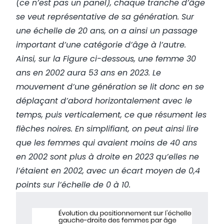
(ce n’est pas un panel), chaque tranche d’âge
se veut représentative de sa génération. Sur
une échelle de 20 ans, on a ainsi un passage
important d’une catégorie d’âge à l’autre.
Ainsi, sur la Figure ci-dessous, une femme 30
ans en 2002 aura 53 ans en 2023. Le
mouvement d’une génération se lit donc en se
déplaçant d’abord horizontalement avec le
temps, puis verticalement, ce que résument les
flèches noires. En simplifiant, on peut ainsi lire
que les femmes qui avaient moins de 40 ans
en 2002 sont plus à droite en 2023 qu’elles ne
l’étaient en 2002, avec un écart moyen de 0,4
points sur l’échelle de 0 à 10.