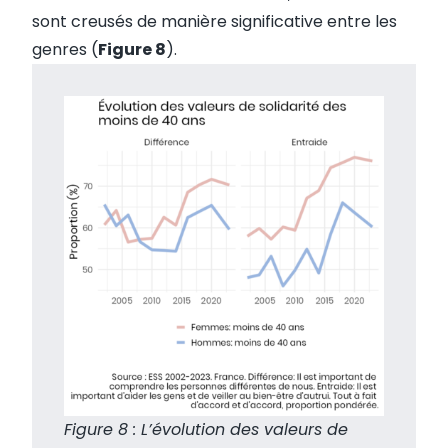
sont creusés de manière significative entre les
genres (
Figure 8
).
Figure 8 : L’évolution des valeurs de