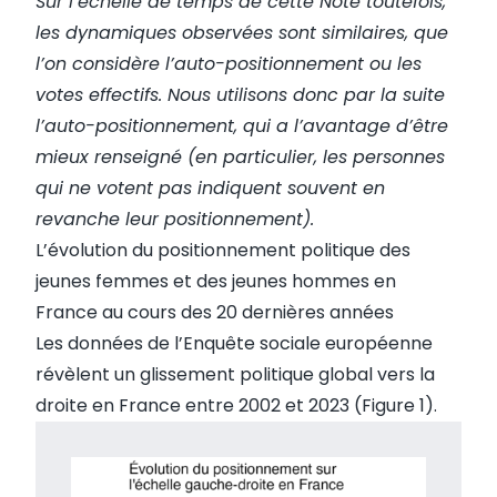
Sur l’échelle de temps de cette Note toutefois,
les dynamiques observées sont similaires, que
l’on considère l’auto-positionnement ou les
votes effectifs. Nous utilisons donc par la suite
l’auto-positionnement, qui a l’avantage d’être
mieux renseigné (en particulier, les personnes
qui ne votent pas indiquent souvent en
revanche leur positionnement).
L’évolution du positionnement politique des
jeunes femmes et des jeunes hommes en
France au cours des 20 dernières années
Les données de l’Enquête sociale européenne
révèlent un glissement politique global vers la
droite en France entre 2002 et 2023 (Figure 1).