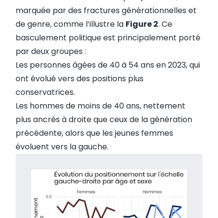
marquée par des fractures générationnelles et
de genre, comme l’illustre la
Figure 2
. Ce
basculement politique est principalement porté
par deux groupes :
Les personnes âgées de 40 à 54 ans en 2023, qui
ont évolué vers des positions plus
conservatrices.
Les hommes de moins de 40 ans, nettement
plus ancrés à droite que ceux de la génération
précédente, alors que les jeunes femmes
évoluent vers la gauche.