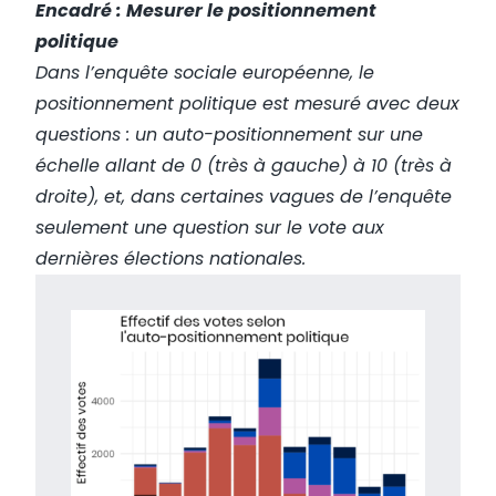
Encadré : Mesurer le positionnement
politique
Dans l’enquête sociale européenne, le
positionnement politique est mesuré avec deux
questions : un auto-positionnement sur une
échelle allant de 0 (très à gauche) à 10 (très à
droite), et, dans certaines vagues de l’enquête
seulement une question sur le vote aux
dernières élections nationales.