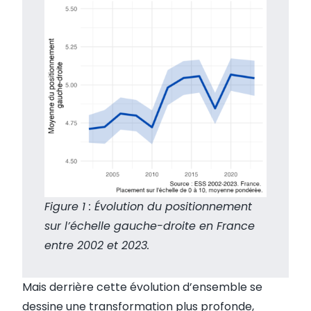
Figure 1 : Évolution du positionnement
sur l’échelle gauche-droite en France
entre 2002 et 2023.
Mais derrière cette évolution d’ensemble se
dessine une transformation plus profonde,