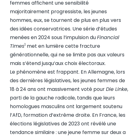
femmes affichent une sensibilité
majoritairement progressiste, les jeunes
hommes, eux, se tournent de plus en plus vers
des idées conservatrices. Une série d’études
menées en 2024 sous l’impulsion du
Financial
1
Times
met en lumière cette fracture
générationnelle, qui ne se limite pas aux valeurs
mais s’étend jusqu’aux choix électoraux.
Le phénomène est frappant. En Allemagne, lors
des dernières législatives, les jeunes femmes de
18 à 24 ans ont massivement voté pour
Die Linke
,
parti de la gauche radicale, tandis que leurs
homologues masculins ont largement soutenu
l’AfD, formation d’extrême droite. En France, les
élections législatives de 2023 ont révélé une
tendance similaire : une jeune femme sur deux a