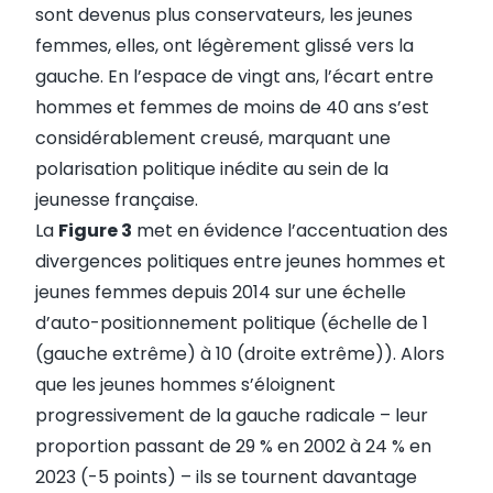
sont devenus plus conservateurs, les jeunes
femmes, elles, ont légèrement glissé vers la
gauche. En l’espace de vingt ans, l’écart entre
hommes et femmes de moins de 40 ans s’est
considérablement creusé, marquant une
polarisation politique inédite au sein de la
jeunesse française.
La
Figure 3
met en évidence l’accentuation des
divergences politiques entre jeunes hommes et
jeunes femmes depuis 2014 sur une échelle
d’auto-positionnement politique (échelle de 1
(gauche extrême) à 10 (droite extrême)). Alors
que les jeunes hommes s’éloignent
progressivement de la gauche radicale – leur
proportion passant de 29 % en 2002 à 24 % en
2023 (-5 points) – ils se tournent davantage