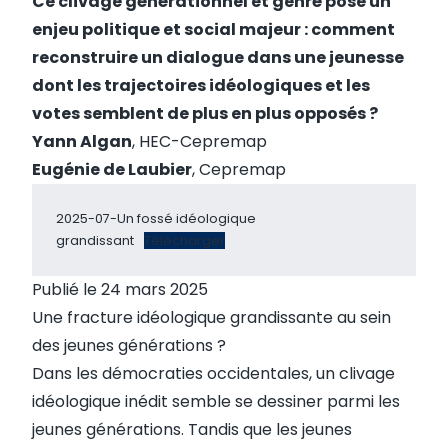
Ce clivage générationnel et genré pose un
enjeu politique et social majeur : comment
reconstruire un dialogue dans une jeunesse
dont les trajectoires idéologiques et les
votes semblent de plus en plus opposés ?
Yann Algan
, HEC-Cepremap
Eugénie de Laubier
, Cepremap
2025-07-Un fossé idéologique
grandissant
Télécharger
Publié le 24 mars 2025
Une fracture idéologique grandissante au sein
des jeunes générations ?
Dans les démocraties occidentales, un clivage
idéologique inédit semble se dessiner parmi les
jeunes générations. Tandis que les jeunes