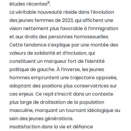
8
études récentes
.
La véritable nouveauté réside dans l’évolution
des jeunes femmes de 2023, qui affichent une
vision nettement plus favorable à l’immigration
et aux droits des personnes homosexuelles.
Cette tendance s’explique par une montée des
valeurs de solidarité et d’inclusion, qui
constituent un marqueur fort de l’identité
politique de gauche. À l’inverse, les jeunes
hommes empruntent une trajectoire opposée,
adoptant des positions plus conservatrices sur
ces enjeux. Ce repli s’inscrit dans un contexte
plus large de droitisation de la population
masculine, marquant un tournant idéologique au
sein des jeunes générations.
Insatisfaction dans la vie et défiance