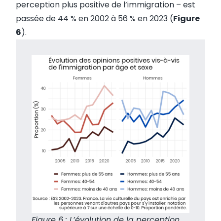
perception plus positive de l’immigration – est
passée de 44 % en 2002 à 56 % en 2023 (
Figure
6
).
Figure 6 : L’évolution de la perception