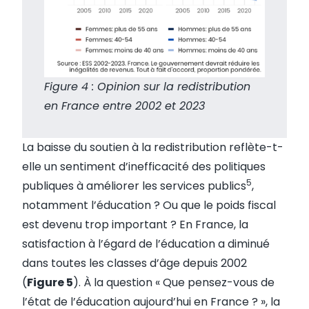
Figure 4 : Opinion sur la redistribution
en France entre 2002 et 2023
La baisse du soutien à la redistribution reflète-t-
elle un sentiment d’inefficacité des politiques
5
publiques à améliorer les services publics
,
notamment l’éducation ? Ou que le poids fiscal
est devenu trop important ? En France, la
satisfaction à l’égard de l’éducation a diminué
dans toutes les classes d’âge depuis 2002
(
Figure 5
). À la question « Que pensez-vous de
l’état de l’éducation aujourd’hui en France ? », la