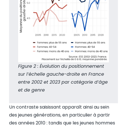
Figure 2 : Évolution du positionnement
sur l’échelle gauche-droite en France
entre 2002 et 2023 par catégorie d’âge
et de genre
Un contraste saisissant apparaît ainsi au sein
des jeunes générations, en particulier à partir
des années 2010 : tandis que les jeunes hommes