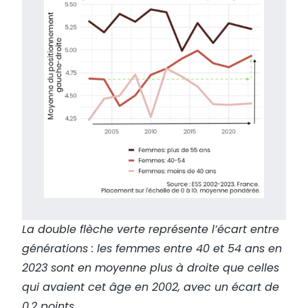
La double flèche verte représente l’écart entre
générations : les femmes entre 40 et 54 ans en
2023 sont en moyenne plus à droite que celles
qui avaient cet âge en 2002, avec un écart de
0.2 points.