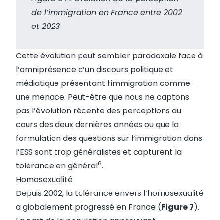
de l’immigration en France entre 2002
et 2023
Cette évolution peut sembler paradoxale face à
l’omniprésence d’un discours politique et
médiatique présentant l’immigration comme
une menace. Peut-être que nous ne captons
pas l’évolution récente des perceptions au
cours des deux dernières années ou que la
formulation des questions sur l’immigration dans
l’ESS sont trop généralistes et capturent la
6
tolérance en général
.
Homosexualité
Depuis 2002, la tolérance envers l’homosexualité
a globalement progressé en France (
Figure 7
).