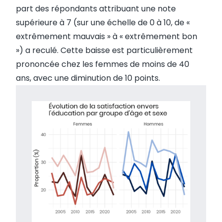
part des répondants attribuant une note
supérieure à 7 (sur une échelle de 0 à 10, de «
extrêmement mauvais » à « extrêmement bon
») a reculé. Cette baisse est particulièrement
prononcée chez les femmes de moins de 40
ans, avec une diminution de 10 points.