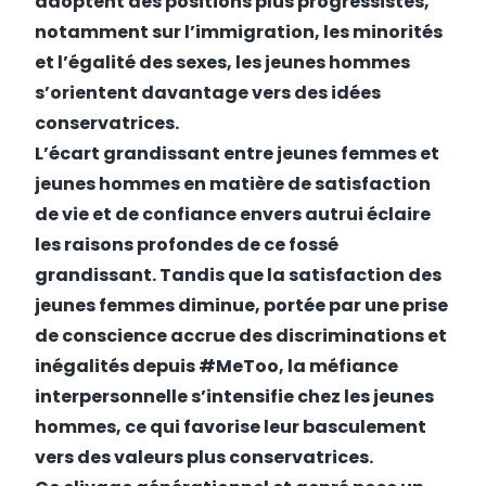
adoptent des positions plus progressistes,
notamment sur l’immigration, les minorités
et l’égalité des sexes, les jeunes hommes
s’orientent davantage vers des idées
conservatrices.
L’écart grandissant entre jeunes femmes et
jeunes hommes en matière de satisfaction
de vie et de confiance envers autrui éclaire
les raisons profondes de ce fossé
grandissant. Tandis que la satisfaction des
jeunes femmes diminue, portée par une prise
de conscience accrue des discriminations et
inégalités depuis
#MeToo
, la méfiance
interpersonnelle s’intensifie chez les jeunes
hommes, ce qui favorise leur basculement
vers des valeurs plus conservatrices.