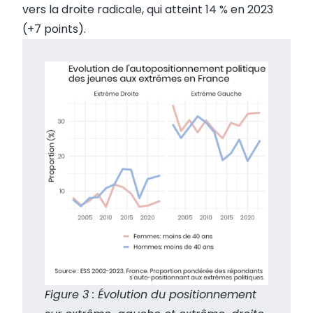
vers la droite radicale, qui atteint 14 % en 2023
(+7 points).
Figure 3 : Évolution du positionnement