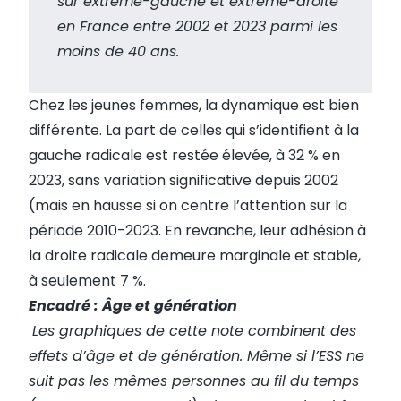
sur extrême-gauche et extrême-droite
en France entre 2002 et 2023 parmi les
moins de 40 ans.
Chez les jeunes femmes, la dynamique est bien
différente. La part de celles qui s’identifient à la
gauche radicale est restée élevée, à 32 % en
2023, sans variation significative depuis 2002
(mais en hausse si on centre l’attention sur la
période 2010-2023. En revanche, leur adhésion à
la droite radicale demeure marginale et stable,
à seulement 7 %.
Encadré : Âge et génération
Les graphiques de cette note combinent des
effets d’âge et de génération. Même si l’ESS ne
suit pas les mêmes personnes au fil du temps