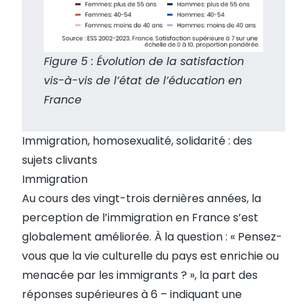
Figure 5 : Évolution de la satisfaction
vis-à-vis de l’état de l’éducation en
France
Immigration, homosexualité, solidarité : des
sujets clivants
Immigration
Au cours des vingt-trois dernières années, la
perception de l’immigration en France s’est
globalement améliorée. À la question : « Pensez-
vous que la vie culturelle du pays est enrichie ou
menacée par les immigrants ? », la part des
réponses supérieures à 6 – indiquant une