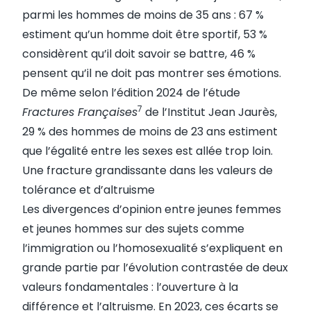
parmi les hommes de moins de 35 ans : 67 %
estiment qu’un homme doit être sportif, 53 %
considèrent qu’il doit savoir se battre, 46 %
pensent qu’il ne doit pas montrer ses émotions.
De même selon l’édition 2024 de l’étude
7
Fractures Françaises
de l’Institut Jean Jaurès,
29 % des hommes de moins de 23 ans estiment
que l’égalité entre les sexes est allée trop loin.
Une fracture grandissante dans les valeurs de
tolérance et d’altruisme
Les divergences d’opinion entre jeunes femmes
et jeunes hommes sur des sujets comme
l’immigration ou l’homosexualité s’expliquent en
grande partie par l’évolution contrastée de deux
valeurs fondamentales : l’ouverture à la
différence et l’altruisme. En 2023, ces écarts se