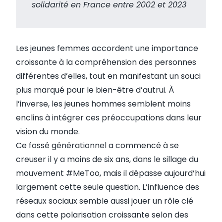
solidarité en France entre 2002 et 2023
Les jeunes femmes accordent une importance
croissante à la compréhension des personnes
différentes d’elles, tout en manifestant un souci
plus marqué pour le bien-être d’autrui. À
l’inverse, les jeunes hommes semblent moins
enclins à intégrer ces préoccupations dans leur
vision du monde.
Ce fossé générationnel a commencé à se
creuser il y a moins de six ans, dans le sillage du
mouvement
#MeToo
, mais il dépasse aujourd’hui
largement cette seule question. L’influence des
réseaux sociaux semble aussi jouer un rôle clé
dans cette polarisation croissante selon des