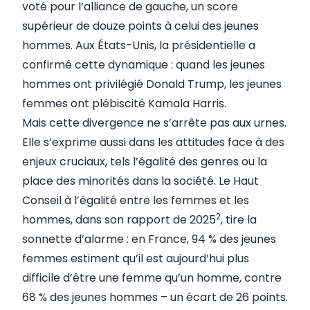
voté pour l’alliance de gauche, un score
supérieur de douze points à celui des jeunes
hommes. Aux États-Unis, la présidentielle a
confirmé cette dynamique : quand les jeunes
hommes ont privilégié Donald Trump, les jeunes
femmes ont plébiscité Kamala Harris.
Mais cette divergence ne s’arrête pas aux urnes.
Elle s’exprime aussi dans les attitudes face à des
enjeux cruciaux, tels l’égalité des genres ou la
place des minorités dans la société. Le Haut
Conseil à l’égalité entre les femmes et les
2
hommes, dans son rapport de 2025
, tire la
sonnette d’alarme : en France, 94 % des jeunes
femmes estiment qu’il est aujourd’hui plus
difficile d’être une femme qu’un homme, contre
68 % des jeunes hommes – un écart de 26 points.