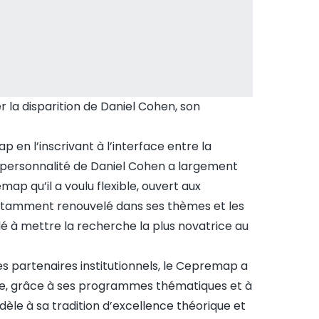
la disparition de Daniel Cohen, son
 en l’inscrivant à l’interface entre la
a personnalité de Daniel Cohen a largement
 qu’il a voulu flexible, ouvert aux
nstamment renouvelé dans ses thèmes et les
lé à mettre la recherche la plus novatrice au
es partenaires institutionnels, le Cepremap a
ique, grâce à ses programmes thématiques et à
dèle à sa tradition d’excellence théorique et