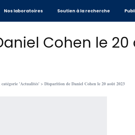
Nos laboratoires
Soutien à la recherche
Publ
Daniel Cohen le 20
a catégorie 'Actualités'
> Disparition de Daniel Cohen le 20 août 2023