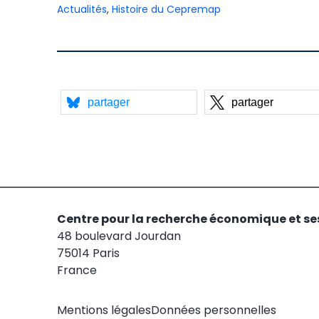
Actualités
,
Histoire du Cepremap
partager
partager
Centre pour la recherche économique et se
48 boulevard Jourdan
75014 Paris
France
Mentions légales
Données personnelles