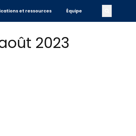
ications et ressources
Équipe
 août 2023