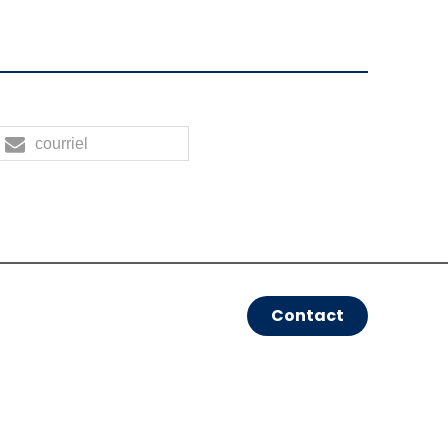
courriel
Contact