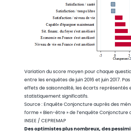
Variation du score moyen pour chaque questi
entre les enquêtes de juin 2016 et juin 2017. Pa
effets de saisonnalité, les écarts représentés 
statistiquement significatifs.
Source : Enquête Conjoncture auprès des ména
forme « Bien-être » de l’enquête Conjoncture
INSEE / CEPREMAP
Des optimistes plus nombreux, des pessimis