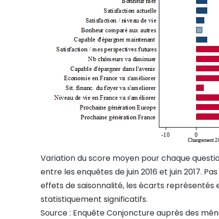
Variation du score moyen pour chaque questi
entre les enquêtes de juin 2016 et juin 2017. Pa
effets de saisonnalité, les écarts représentés 
statistiquement significatifs.
Source : Enquête Conjoncture auprès des ména