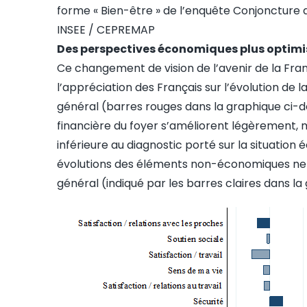
forme « Bien-être » de l’enquête Conjoncture
INSEE / CEPREMAP
Des perspectives économiques plus optimi
Ce changement de vision de l’avenir de la Fra
l’appréciation des Français sur l’évolution de 
général (barres rouges dans la graphique ci-d
financière du foyer s’améliorent légèrement,
inférieure au diagnostic porté sur la situation
évolutions des éléments non-économiques ne s
général (indiqué par les barres claires dans la