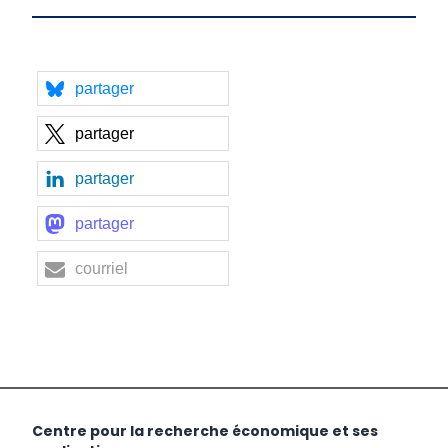
partager
partager
partager
partager
courriel
Centre pour la recherche économique et ses