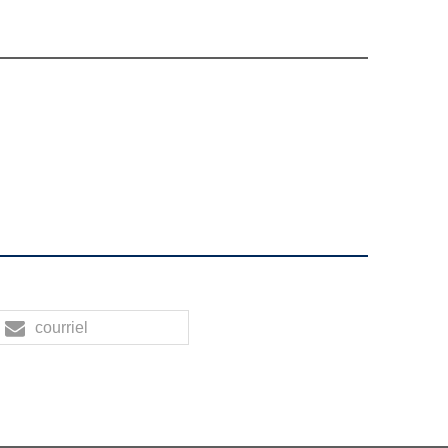
courriel