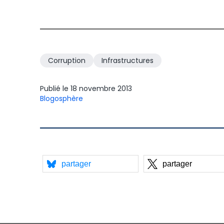
Corruption
Infrastructures
Publié le
18 novembre 2013
Blogosphère
partager
partager