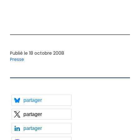
Publié le
18 octobre 2008
Presse
partager
partager
partager