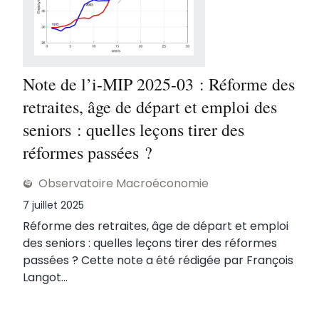
Note de l’i-MIP 2025-03 : Réforme des
retraites, âge de départ et emploi des
seniors : quelles leçons tirer des
réformes passées ?
Observatoire Macroéconomie
Publié le
7 juillet 2025
Réforme des retraites, âge de départ et emploi
des seniors : quelles leçons tirer des réformes
passées ? Cette note a été rédigée par François
Langot...