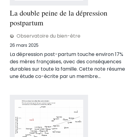
La double peine de la dépression
postpartum
Observatoire du bien-être
Publié le
26 mars 2025
La dépression post-partum touche environ 17%
des mères françaises, avec des conséquences
durables sur toute la famille. Cette note résume
une étude co-écrite par un membre...