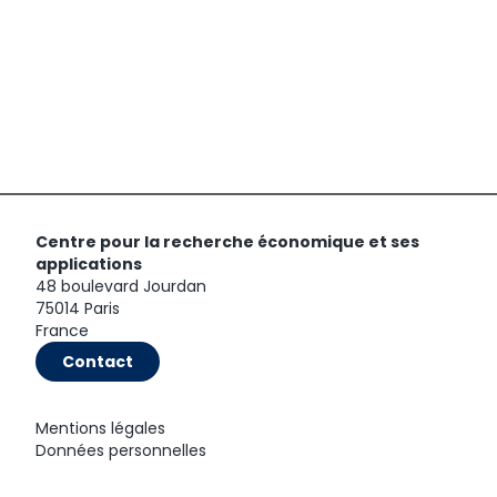
Centre pour la recherche économique et ses
applications
48 boulevard Jourdan
75014 Paris
France
Contact
Mentions légales
Données personnelles